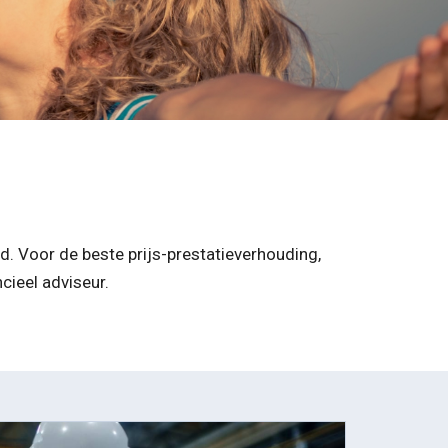
id. Voor de beste prijs-prestatieverhouding,
cieel adviseur.