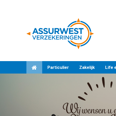
Particulier
Zakelijk
Life 