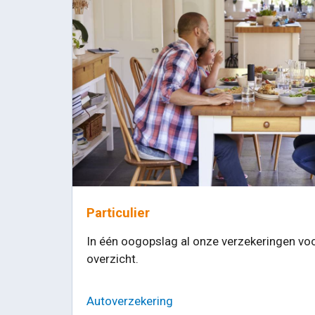
Particulier
In één oogopslag al onze verzekeringen voo
overzicht.
Autoverzekering