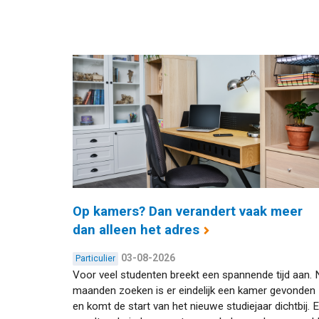
Op kamers? Dan verandert vaak meer
dan alleen het adres
03-08-2026
Particulier
Voor veel studenten breekt een spannende tijd aan. 
maanden zoeken is er eindelijk een kamer gevonden
en komt de start van het nieuwe studiejaar dichtbij. E