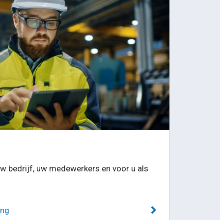
uw bedrijf, uw medewerkers en voor u als
ing