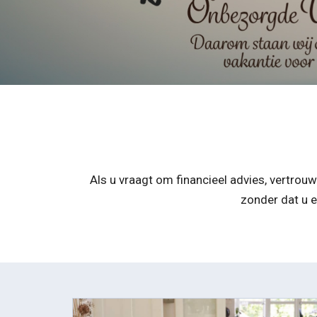
Als u vraagt om financieel advies, vertrouw
zonder dat u e