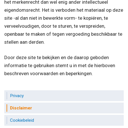
het merkenrecht dan wel enig ander intellectueel
eigendomsrecht. Het is verboden het materiaal op deze
site -al dan niet in bewerkte vorm- te kopiëren, te
verveelvoudigen, door te sturen, te verspreiden,
openbaar te maken of tegen vergoeding beschikbaar te
stellen aan derden.
Door deze site te bekijken en de daarop geboden
informatie te gebruiken stemt u in met de hierboven
beschreven voorwaarden en beperkingen.
Privacy
Disclaimer
Cookiebeleid