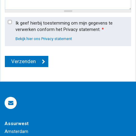
Ik geef hierbij toestemming om mijn gegevens te
verwerken conform het Privacy statement.
*
Bekijk hier ons Privacy statement
Assurwest
Amsterdam