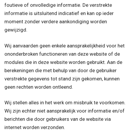
foutieve of onvolledige informatie. De verstrekte
informatie is uitsluitend indicatief en kan op ieder
moment zonder verdere aankondiging worden
gewijzigd.
Wij aanvaarden geen enkele aansprakelijkheid voor het
ononderbroken functioneren van deze website of de
modules die in deze website worden gebruikt. Aan de
berekeningen die met behulp van door de gebruiker
verstrekte gegevens tot stand zijn gekomen, kunnen
geen rechten worden ontleend.
Wij stellen alles in het werk om misbruik te voorkomen.
Wij zijn echter niet aansprakelijk voor informatie en/of
berichten die door gebruikers van de website via
internet worden verzonden.