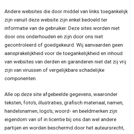
Andere websites die door middel van links toegankelijk
zijn vanuit deze website zijn enkel bedoeld ter
informatie van de gebruiker. Deze sites worden niet
door ons onderhouden en zijn door ons niet
gecontroleerd of goedgekeurd. Wij aanvaarden geen
aansprakelijkheid voor de toegankelijkheid en inhoud
van websites van derden en garanderen niet dat zij vrij
zijn van virussen of vergelijkbare schadelijke
componenten.
Alle op deze site afgebeelde gegevens, waaronder
teksten, foto's, illustraties, grafisch materiaal, namen,
handelsnamen, logo's, woord- en beeldmerken zijn
eigendom van of in licentie bij ons dan wel andere
partijen en worden beschermd door het auteursrecht,