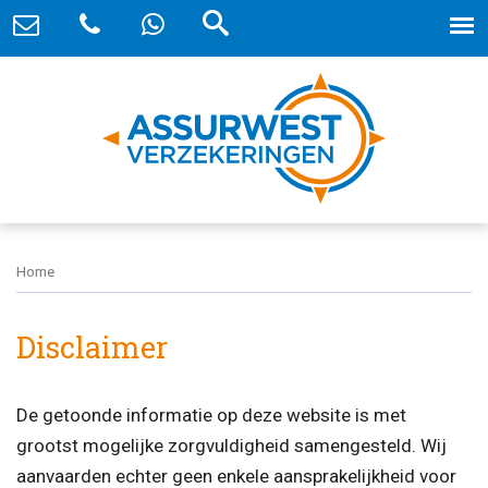
Home
Disclaimer
De getoonde informatie op deze website is met
grootst mogelijke zorgvuldigheid samengesteld. Wij
aanvaarden echter geen enkele aansprakelijkheid voor