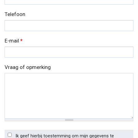
Telefoon
E-mail
*
Vraag of opmerking
Ik geef hierbij toestemming om mijn gegevens te