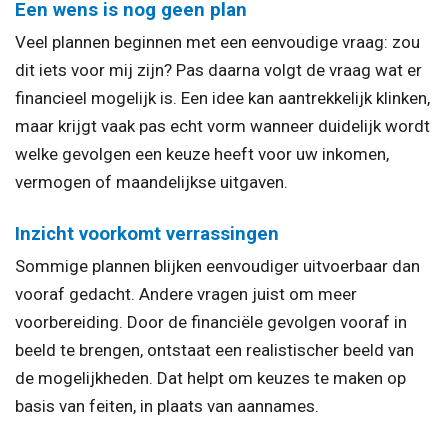
Een wens is nog geen plan
Veel plannen beginnen met een eenvoudige vraag: zou
dit iets voor mij zijn? Pas daarna volgt de vraag wat er
financieel mogelijk is. Een idee kan aantrekkelijk klinken,
maar krijgt vaak pas echt vorm wanneer duidelijk wordt
welke gevolgen een keuze heeft voor uw inkomen,
vermogen of maandelijkse uitgaven.
Inzicht voorkomt verrassingen
Sommige plannen blijken eenvoudiger uitvoerbaar dan
vooraf gedacht. Andere vragen juist om meer
voorbereiding. Door de financiële gevolgen vooraf in
beeld te brengen, ontstaat een realistischer beeld van
de mogelijkheden. Dat helpt om keuzes te maken op
basis van feiten, in plaats van aannames.