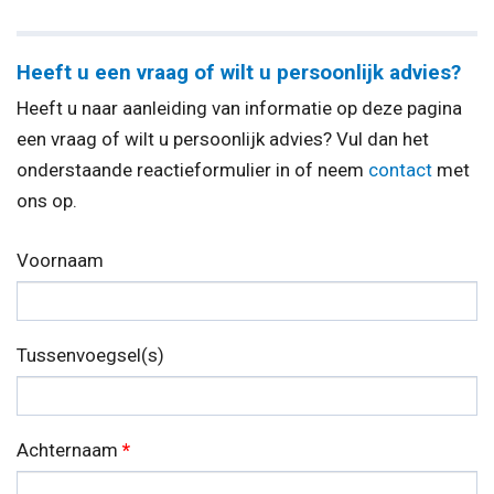
Heeft u een vraag of wilt u persoonlijk advies?
Heeft u naar aanleiding van informatie op deze pagina
een vraag of wilt u persoonlijk advies? Vul dan het
onderstaande reactieformulier in of neem
contact
met
ons op.
Voornaam
Tussenvoegsel(s)
Achternaam
*