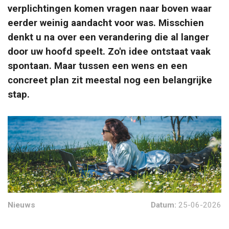
verplichtingen komen vragen naar boven waar
eerder weinig aandacht voor was. Misschien
denkt u na over een verandering die al langer
door uw hoofd speelt. Zo'n idee ontstaat vaak
spontaan. Maar tussen een wens en een
concreet plan zit meestal nog een belangrijke
stap.
Nieuws
Datum:
25-06-2026