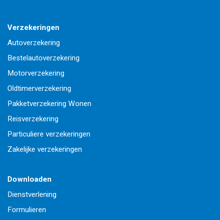
Verzekeringen
Autoverzekering
Bestelautoverzekering
Motorverzekering
Oldtimerverzekering
Pakketverzekering Wonen
Reisverzekering
Particuliere verzekeringen
Zakelijke verzekeringen
Downloaden
Dienstverlening
Formulieren