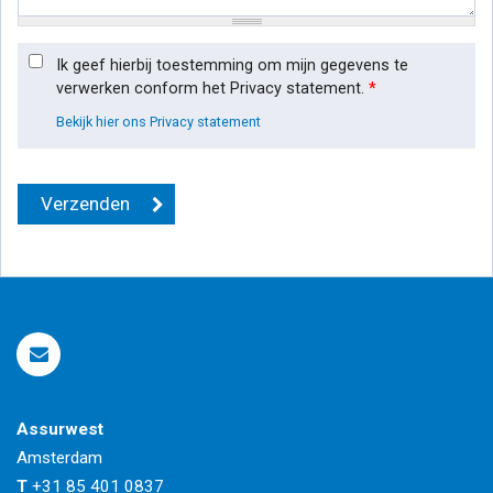
Ik geef hierbij toestemming om mijn gegevens te
verwerken conform het Privacy statement.
*
Bekijk hier ons Privacy statement
Assurwest
Amsterdam
T
+31 85 401 0837