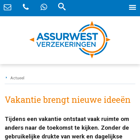
Actueel
Vakantie brengt nieuwe ideeën
Tijdens een vakantie ontstaat vaak ruimte om
anders naar de toekomst te kijken. Zonder de
gebruikelijke drukte van werk en dagelijkse