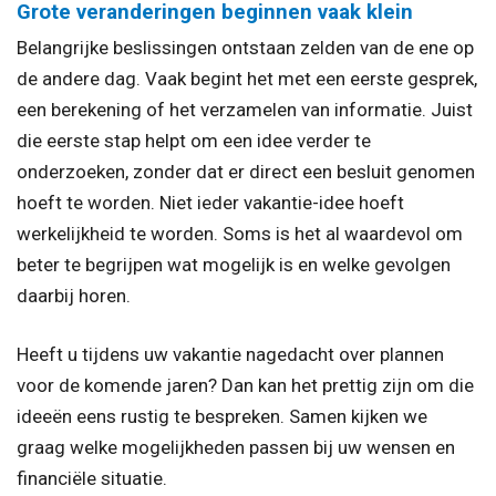
Grote veranderingen beginnen vaak klein
Belangrijke beslissingen ontstaan zelden van de ene op
de andere dag. Vaak begint het met een eerste gesprek,
een berekening of het verzamelen van informatie. Juist
die eerste stap helpt om een idee verder te
onderzoeken, zonder dat er direct een besluit genomen
hoeft te worden. Niet ieder vakantie-idee hoeft
werkelijkheid te worden. Soms is het al waardevol om
beter te begrijpen wat mogelijk is en welke gevolgen
daarbij horen.
Heeft u tijdens uw vakantie nagedacht over plannen
voor de komende jaren? Dan kan het prettig zijn om die
ideeën eens rustig te bespreken. Samen kijken we
graag welke mogelijkheden passen bij uw wensen en
financiële situatie.