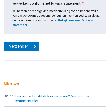
verwerken conform het Privacy statement.
*
Wij nemen de regelgeving met betrekking tot de bescherming
van uw persoonsgegevens serieus en hechten veel waarde aan
de bescherming van uw privacy.
Bekijk hier ons Privacy
statement
.
Nieuws
Een nieuw hoofdstuk in uw leven? Vergeet uw
06-08
testament niet