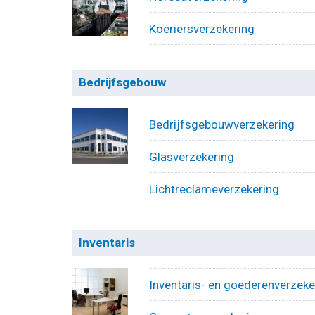
Koeriersverzekering
Bedrijfsgebouw
Bedrijfsgebouwverzekering
Glasverzekering
Lichtreclameverzekering
Inventaris
Inventaris- en goederenverzeke