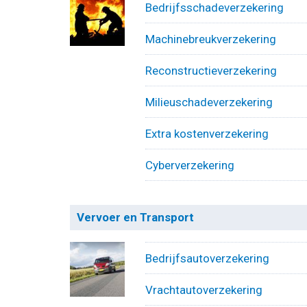
Bedrijfsschadeverzekering
Machinebreukverzekering
Reconstructieverzekering
Milieuschadeverzekering
Extra kostenverzekering
Cyberverzekering
Vervoer en Transport
Bedrijfsautoverzekering
Vrachtautoverzekering