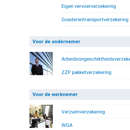
Eigen vervoerverzekering
Goederentransportverzekering
Voor de ondernemer
Arbeidsongeschiktheidsverzek
ZZP pakketverzekering
Voor de werknemer
Verzuimverzekering
WGA