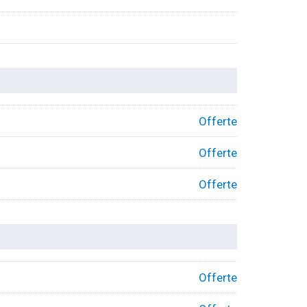
Offerte
Offerte
Offerte
Offerte