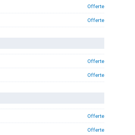
Offerte
Offerte
Offerte
Offerte
Offerte
Offerte