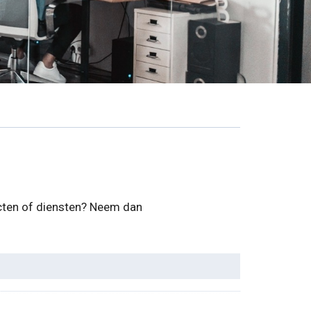
ucten of diensten? Neem dan