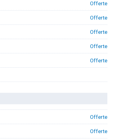
Offerte
Offerte
Offerte
Offerte
Offerte
Offerte
Offerte