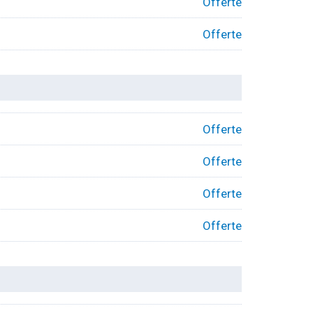
Offerte
Offerte
Offerte
Offerte
Offerte
Offerte