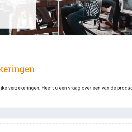
ekeringen
lijke verzekeringen. Heeft u een vraag over een van de prod