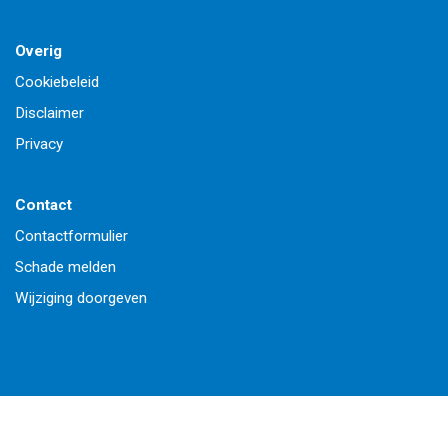
Overig
Cookiebeleid
Disclaimer
Privacy
Contact
Contactformulier
Schade melden
Wijziging doorgeven