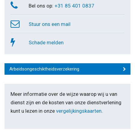
Bel ons op:
+31 85 401 0837
Stuur ons een mail
Schade melden
Arbeidsongeschiktheidsverzekering
Meer informatie over de wijze waarop wij u van
dienst zijn en de kosten van onze dienstverlening
kunt u lezen in onze
vergelijkingskaarten
.