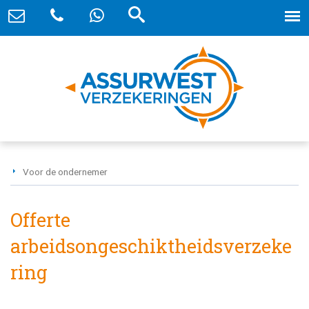
Voor de ondernemer
Offerte
arbeidsongeschiktheidsverzeke
ring