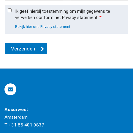
Ik geef hierbij toestemming om mijn gegevens te
verwerken conform het Privacy statement.
*
Bekijk hier ons Privacy statement
Assurwest
Amsterdam
T
+31 85 401 0837