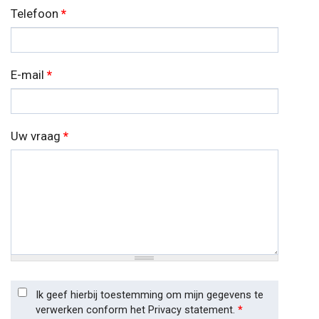
Telefoon
*
E-mail
*
Uw vraag
*
Ik geef hierbij toestemming om mijn gegevens te
verwerken conform het Privacy statement.
*