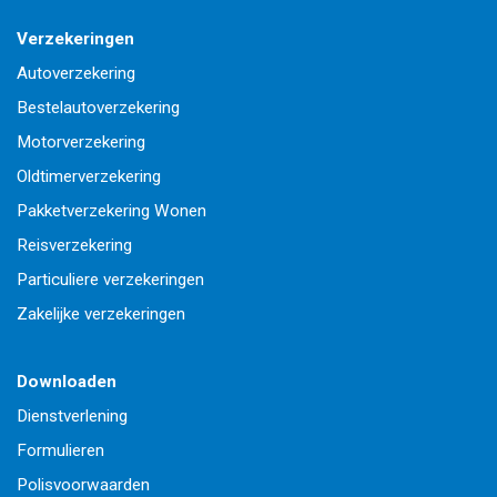
Verzekeringen
Autoverzekering
Bestelautoverzekering
Motorverzekering
Oldtimerverzekering
Pakketverzekering Wonen
Reisverzekering
Particuliere verzekeringen
Zakelijke verzekeringen
Downloaden
Dienstverlening
Formulieren
Polisvoorwaarden