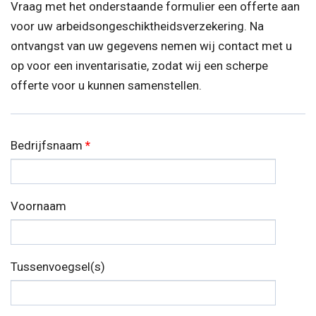
Vraag met het onderstaande formulier een offerte aan
voor uw arbeidsongeschiktheidsverzekering. Na
ontvangst van uw gegevens nemen wij contact met u
op voor een inventarisatie, zodat wij een scherpe
offerte voor u kunnen samenstellen.
Bedrijfsnaam
*
Voornaam
Tussenvoegsel(s)