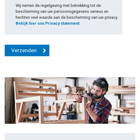
Wij nemen de regelgeving met betrekking tot de
bescherming van uw persoonsgegevens serieus en
hechten veel waarde aan de bescherming van uw privacy.
Bekijk hier ons Privacy statement
.