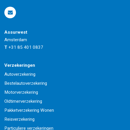
Assurwest
Amsterdam
T
+31 85 401 0837
Verzekeringen
Autoverzekering
Bestelautoverzekering
Motorverzekering
Oldtimerverzekering
Pakketverzekering Wonen
Reisverzekering
Particuliere verzekeringen