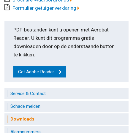
Formulier getuigenverklaring
PDF-bestanden kunt u openen met Acrobat
Reader. U kunt dit programma gratis
downloaden door op de onderstaande button
te klikken.
Get Adobe Reader
Service & Contact
Schade melden
Downloads
Alarmnummers