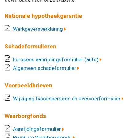
Nationale hypotheekgarantie
Werkgeversverklaring
Schadeformulieren
Europees aanrijdingsformulier (auto)
Algemeen schadeformulier
Voorbeeldbrieven
Wijziging tussenpersoon en overvoerformulier
Waarborgfonds
Aanrijdingsformulier
Brochure Waarborgfonds