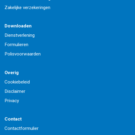
Zakelijke verzekeringen
Downloaden
Dienstverlening
Formulieren
Polisvoorwaarden
Overig
Cookiebeleid
Disclaimer
Privacy
Contact
Contactformulier