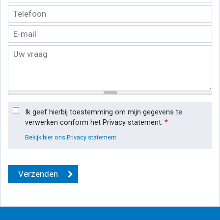
Ik geef hierbij toestemming om mijn gegevens te
verwerken conform het Privacy statement.
*
Bekijk hier ons Privacy statement