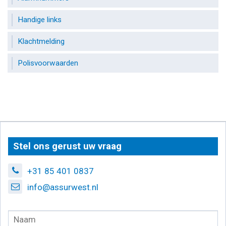
Handige links
Klachtmelding
Polisvoorwaarden
Stel ons gerust uw vraag
+31 85 401 0837
info@assurwest.nl