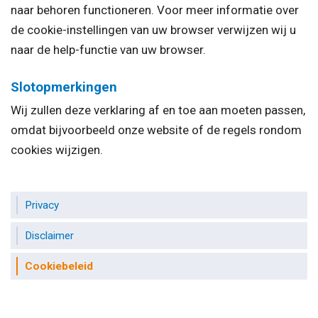
naar behoren functioneren. Voor meer informatie over
de cookie-instellingen van uw browser verwijzen wij u
naar de help-functie van uw browser.
Slotopmerkingen
Wij zullen deze verklaring af en toe aan moeten passen,
omdat bijvoorbeeld onze website of de regels rondom
cookies wijzigen.
Privacy
Disclaimer
Cookiebeleid