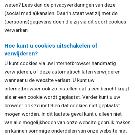
weten? Lees dan de privacyverklaringen van deze
(social media)kanalen. Daarin staat wat zij met de
(persoons)gegevens doen die zij via dit soort cookies
verwerken.
Hoe kunt u cookies uitschakelen of
verwijderen?
U kunt cookies via uw internetbrowser handmatig
verwijderen, of deze automatisch laten verwijderen
wanneer u de website verlaat. U kunt uw
internetbrowser ook zo instellen dat u een bericht krijgt
als er een cookie wordt geplaatst. Verder kunt u uw
browser ook zo instellen dat cookies niet geplaatst
mogen worden. In dit laatste geval kunt u alleen niet
van alle mogelijkheden van onze website gebruik maken
en kunnen sommige onderdelen van onze website niet