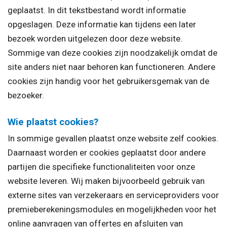
geplaatst. In dit tekstbestand wordt informatie
opgeslagen. Deze informatie kan tijdens een later
bezoek worden uitgelezen door deze website.
Sommige van deze cookies zijn noodzakelijk omdat de
site anders niet naar behoren kan functioneren. Andere
cookies zijn handig voor het gebruikersgemak van de
bezoeker.
Wie plaatst cookies?
In sommige gevallen plaatst onze website zelf cookies.
Daarnaast worden er cookies geplaatst door andere
partijen die specifieke functionaliteiten voor onze
website leveren. Wij maken bijvoorbeeld gebruik van
externe sites van verzekeraars en serviceproviders voor
premieberekeningsmodules en mogelijkheden voor het
online aanvragen van offertes en afsluiten van