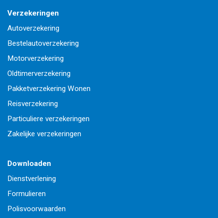
Verzekeringen
Autoverzekering
Bestelautoverzekering
Motorverzekering
Oldtimerverzekering
Pakketverzekering Wonen
Reisverzekering
Particuliere verzekeringen
Zakelijke verzekeringen
Downloaden
Dienstverlening
Formulieren
Polisvoorwaarden