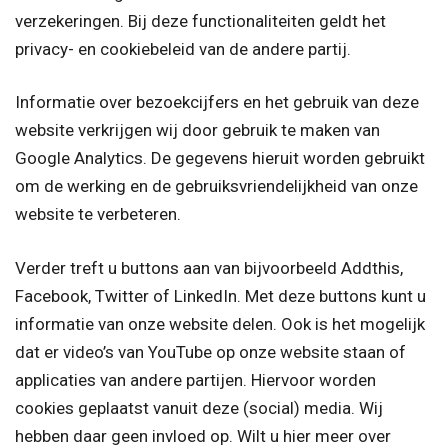
verzekeringen. Bij deze functionaliteiten geldt het
privacy- en cookiebeleid van de andere partij.
Informatie over bezoekcijfers en het gebruik van deze
website verkrijgen wij door gebruik te maken van
Google Analytics. De gegevens hieruit worden gebruikt
om de werking en de gebruiksvriendelijkheid van onze
website te verbeteren.
Verder treft u buttons aan van bijvoorbeeld Addthis,
Facebook, Twitter of LinkedIn. Met deze buttons kunt u
informatie van onze website delen. Ook is het mogelijk
dat er video’s van YouTube op onze website staan of
applicaties van andere partijen. Hiervoor worden
cookies geplaatst vanuit deze (social) media. Wij
hebben daar geen invloed op. Wilt u hier meer over