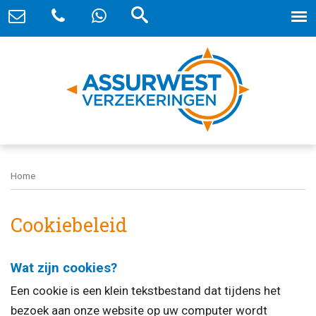
Home
Cookiebeleid
Wat zijn cookies?
Een cookie is een klein tekstbestand dat tijdens het
bezoek aan onze website op uw computer wordt