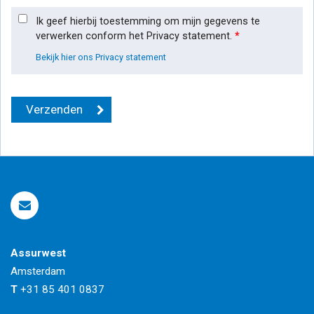
Ik geef hierbij toestemming om mijn gegevens te
verwerken conform het Privacy statement.
*
Bekijk hier ons Privacy statement
Assurwest
Amsterdam
T
+31 85 401 0837