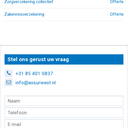
Zorgverzekering collectief
Offerte
Zakenreisverzekering
Offerte
Stel ons gerust uw vraag
+31 85 401 0837
info@assurwest.nl