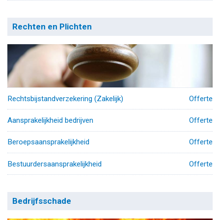
Rechten en Plichten
Rechtsbijstandverzekering (Zakelijk)
Offerte
Aansprakelijkheid bedrijven
Offerte
Beroepsaansprakelijkheid
Offerte
Bestuurdersaansprakelijkheid
Offerte
Bedrijfsschade