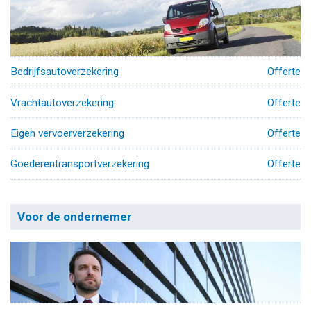
Bedrijfsautoverzekering
Offerte
Vrachtautoverzekering
Offerte
Eigen vervoerverzekering
Offerte
Goederentransportverzekering
Offerte
Voor de ondernemer