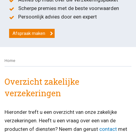
Scherpe premies met de beste voorwaarden
Persoonlijk advies door een expert
Afspraak maken
Home
Overzicht zakelijke
verzekeringen
Hieronder treft u een overzicht van onze zakelijke
verzekeringen. Heeft u een vraag over een van de
producten of diensten? Neem dan gerust
contact
met