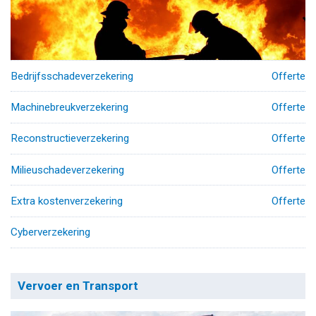
Bedrijfsschadeverzekering
Offerte
Machinebreukverzekering
Offerte
Reconstructieverzekering
Offerte
Milieuschadeverzekering
Offerte
Extra kostenverzekering
Offerte
Cyberverzekering
Vervoer en Transport