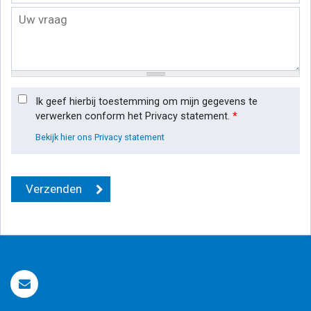
Ik geef hierbij toestemming om mijn gegevens te
verwerken conform het Privacy statement.
*
Bekijk hier ons Privacy statement