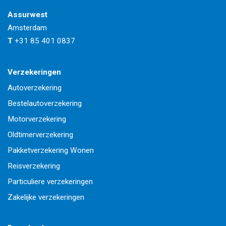
Assurwest
Amsterdam
T
+31 85 401 0837
Verzekeringen
Autoverzekering
Bestelautoverzekering
Motorverzekering
Oldtimerverzekering
Pakketverzekering Wonen
Reisverzekering
Particuliere verzekeringen
Zakelijke verzekeringen