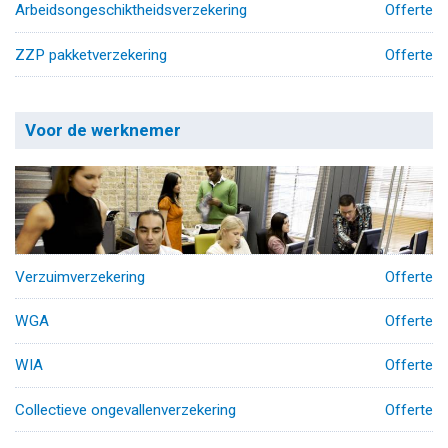
Arbeidsongeschiktheidsverzekering
Offerte
ZZP pakketverzekering
Offerte
Voor de werknemer
Verzuimverzekering
Offerte
WGA
Offerte
WIA
Offerte
Collectieve ongevallenverzekering
Offerte