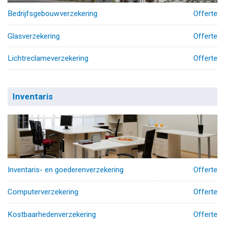
Bedrijfsgebouwverzekering
Offerte
Glasverzekering
Offerte
Lichtreclameverzekering
Offerte
Inventaris
Inventaris- en goederenverzekering
Offerte
Computerverzekering
Offerte
Kostbaarhedenverzekering
Offerte