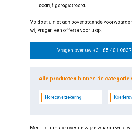
bedrijf geregistreerd.
Voldoet u niet aan bovenstaande voorwaarden,
wij vragen een offerte voor u op.
Vragen over uw
+31 85 401 0837
Alle producten binnen de categorie 
Horecaverzekering
Koeriers
Meer informatie over de wijze waarop wij u va