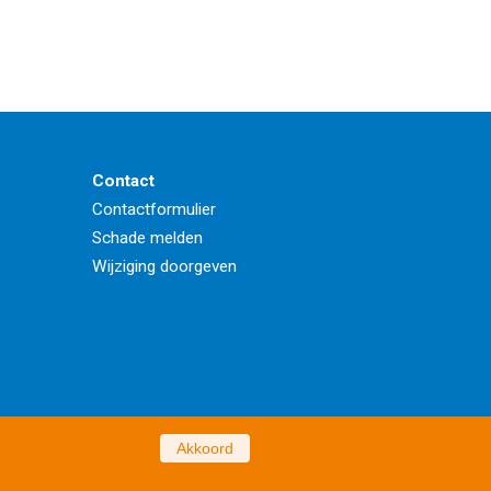
Contact
Contactformulier
Schade melden
Wijziging doorgeven
Akkoord