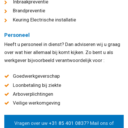
Inbraakpreventie
Brandpreventie
Keuring Electrische installatie
Personeel
Heeft u personeel in dienst? Dan adviseren wij u graag
over wat hier allemaal bij komt kijken. Zo bent u als
werkgever bijvoorbeeld verantwoordelijk voor :
Goedwerkgeverschap
Loonbetaling bij ziekte
Arboverplichtingen
Veilige werkomgeving
Vragen over uw
+31 85 401 0837
? Mail ons of