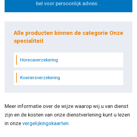
bel voor persoonlijk advies: .
Alle producten binnen de categorie Onze
specialiteit
Horecaverzekering
Koeriersverzekering
Meer informatie over de wijze waarop wij u van dienst
zijn en de kosten van onze dienstverlening kunt u lezen
in onze
vergelijkingskaarten
.