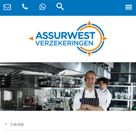
Zakelijk