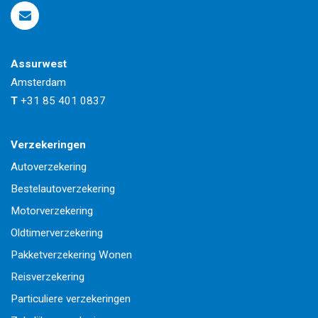
Assurwest
Amsterdam
T
+31 85 401 0837
Verzekeringen
Autoverzekering
Bestelautoverzekering
Motorverzekering
Oldtimerverzekering
Pakketverzekering Wonen
Reisverzekering
Particuliere verzekeringen