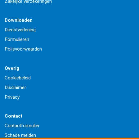
Zakelijke verzekeringen
Downloaden
Dienstverlening
Formulieren
Polisvoorwaarden
Overig
Cookiebeleid
Disclaimer
Privacy
Contact
Contactformulier
Schade melden