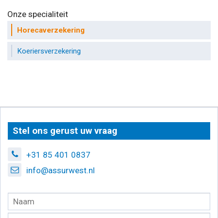
Onze specialiteit
Horecaverzekering
Koeriersverzekering
Stel ons gerust uw vraag
+31 85 401 0837
info@assurwest.nl