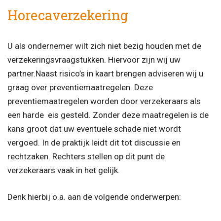
Horecaverzekering
U als ondernemer wilt zich niet bezig houden met de
verzekeringsvraagstukken. Hiervoor zijn wij uw
partner.Naast risico’s in kaart brengen adviseren wij u
graag over preventiemaatregelen. Deze
preventiemaatregelen worden door verzekeraars als
een harde eis gesteld. Zonder deze maatregelen is de
kans groot dat uw eventuele schade niet wordt
vergoed. In de praktijk leidt dit tot discussie en
rechtzaken. Rechters stellen op dit punt de
verzekeraars vaak in het gelijk.
Denk hierbij o.a. aan de volgende onderwerpen: