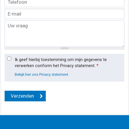
Ik geef hierbij toestemming om mijn gegevens te
verwerken conform het Privacy statement.
*
Bekijk hier ons Privacy statement