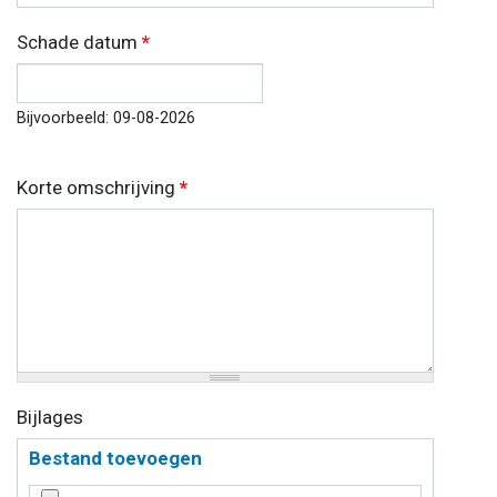
Schade datum
*
Datum
Bijvoorbeeld: 09-08-2026
Korte omschrijving
*
Bijlages
Bestand toevoegen