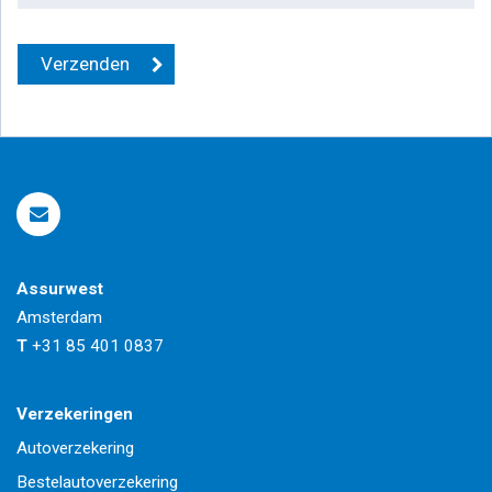
Assurwest
Amsterdam
T
+31 85 401 0837
Verzekeringen
Autoverzekering
Bestelautoverzekering