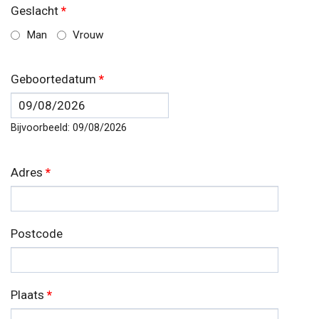
Geslacht
*
Man
Vrouw
Geboortedatum
*
Datum
Bijvoorbeeld: 09/08/2026
Adres
*
Postcode
Plaats
*