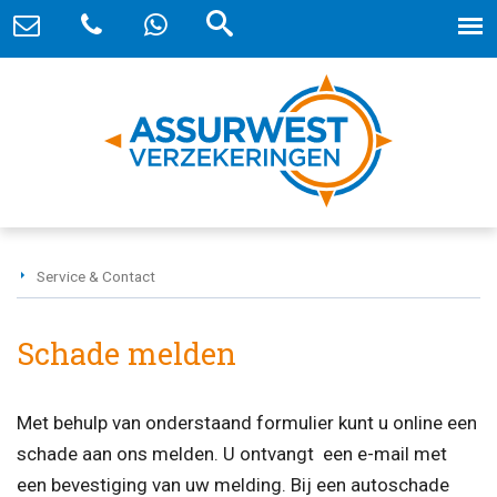
Service & Contact
Schade melden
Met behulp van onderstaand formulier kunt u online een
schade aan ons melden. U ontvangt een e-mail met
een bevestiging van uw melding. Bij een autoschade