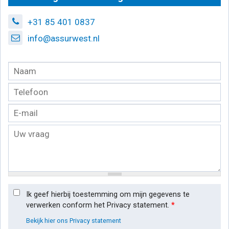
+31 85 401 0837
info@assurwest.nl
Ik geef hierbij toestemming om mijn gegevens te
verwerken conform het Privacy statement.
*
Bekijk hier ons Privacy statement