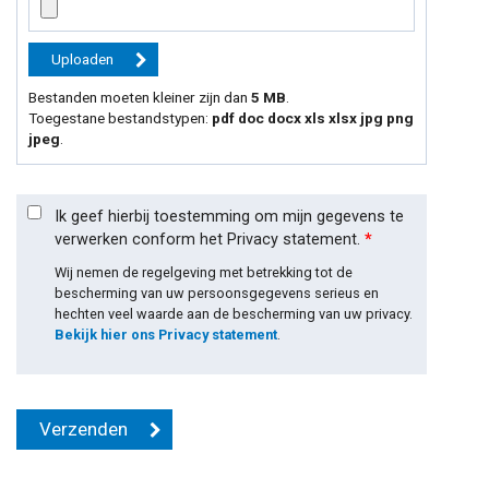
Bestanden moeten kleiner zijn dan
5 MB
.
Toegestane bestandstypen:
pdf doc docx xls xlsx jpg png
jpeg
.
Ik geef hierbij toestemming om mijn gegevens te
verwerken conform het Privacy statement.
*
Wij nemen de regelgeving met betrekking tot de
bescherming van uw persoonsgegevens serieus en
hechten veel waarde aan de bescherming van uw privacy.
Bekijk hier ons Privacy statement
.