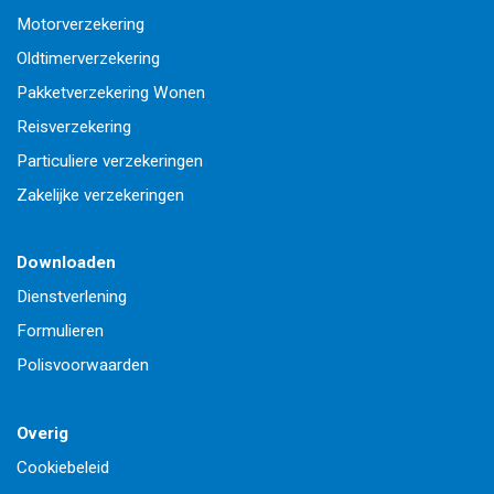
Motorverzekering
Oldtimerverzekering
Pakketverzekering Wonen
Reisverzekering
Particuliere verzekeringen
Zakelijke verzekeringen
Downloaden
Dienstverlening
Formulieren
Polisvoorwaarden
Overig
Cookiebeleid