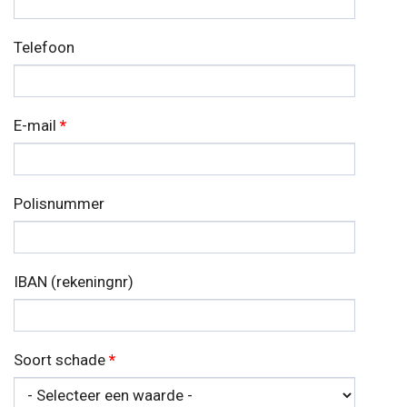
Telefoon
E-mail
*
Polisnummer
IBAN (rekeningnr)
Soort schade
*