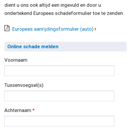
dient u ons ook altijd een ingevuld en door u
ondertekend Europees schadeformulier toe te zenden.
Europees aanrijdingsformulier (auto)
Online schade melden
Voornaam
Tussenvoegsel(s)
Achternaam
*