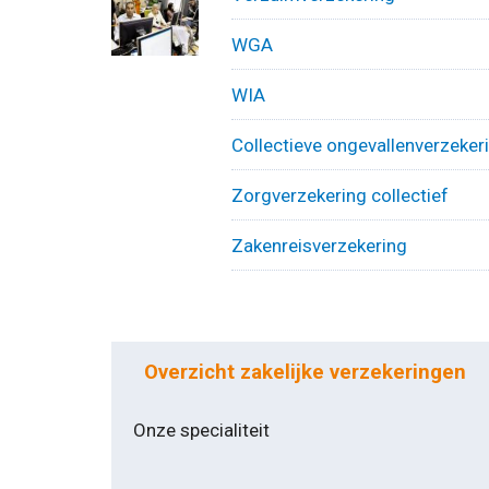
WGA
WIA
Collectieve ongevallenverzeker
Zorgverzekering collectief
Zakenreisverzekering
Overzicht zakelijke verzekeringen
Onze specialiteit