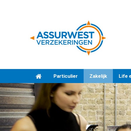
Particulier
Zakelijk
Life 