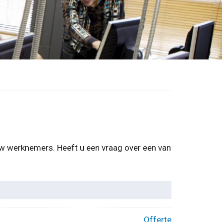
 uw werknemers. Heeft u een vraag over een van
Offerte