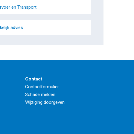
rvoer en Transport
kelijk advies
Contact
Contactformulier
Schade melden
Wijziging doorgeven