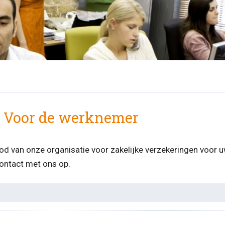
 - Voor de werknemer
bod van onze organisatie voor zakelijke verzekeringen voor
ontact met ons op.