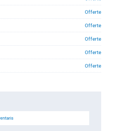
Offerte
Offerte
Offerte
Offerte
Offerte
ventaris