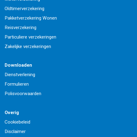
Oldtimerverzekering
Pakketverzekering Wonen
Reisverzekering
Particuliere verzekeringen
Zakelijke verzekeringen
Downloaden
Dienstverlening
Formulieren
Polisvoorwaarden
Overig
Cookiebeleid
Disclaimer