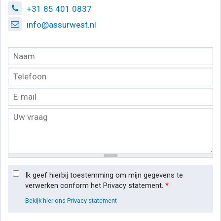
+31 85 401 0837
info@assurwest.nl
Ik geef hierbij toestemming om mijn gegevens te
verwerken conform het Privacy statement.
*
Bekijk hier ons Privacy statement