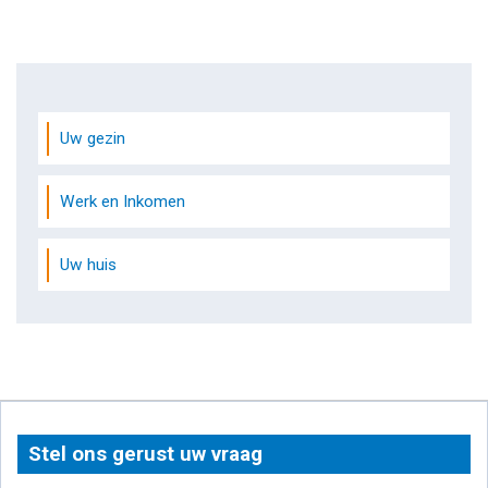
Uw gezin
Werk en Inkomen
Uw huis
Stel ons gerust uw vraag