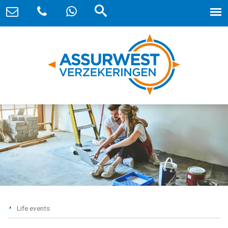
Life events