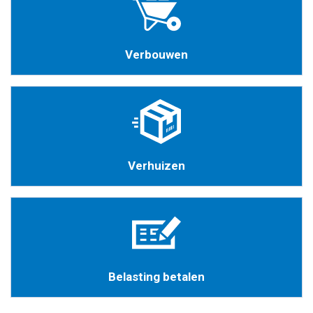
Verbouwen
Verhuizen
Belasting betalen