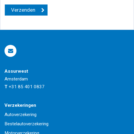
Assurwest
Amsterdam
T
+31 85 401 0837
Verzekeringen
Autoverzekering
Bestelautoverzekering
Motorverzekering