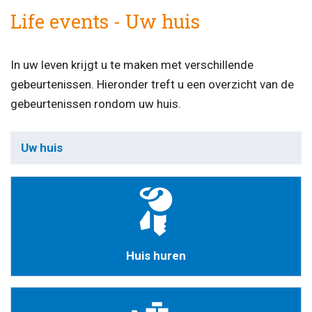
Life events - Uw huis
In uw leven krijgt u te maken met verschillende
gebeurtenissen. Hieronder treft u een overzicht van de
gebeurtenissen rondom uw huis.
Uw huis
Huis huren