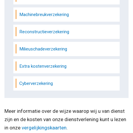
Machinebreukverzekering
Reconstructieverzekering
Milieuschadeverzekering
Extra kostenverzekering
Cyberverzekering
Meer informatie over de wijze waarop wij u van dienst
zijn en de kosten van onze dienstverlening kunt u lezen
in onze
vergelijkingskaarten
.