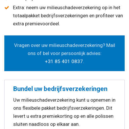
Extra: neem uw milieuschadeverzekering op in het
totaalpakket bedrijfsverzekeringen en profiteer van
extra premievoordeel.
Vragen over uw milieuschadeverzekering? Mail
ons of bel voor persoonlijk advies:
+31 85 401 0837
.
Bundel uw bedrijfsverzekeringen
Uw milieuschadeverzekering kunt u opnemen in
ons flexibele pakket bedrijfsverzekeringen. Dit
levert u extra premiekorting op en alle polissen
sluiten naadloos op elkaar aan.