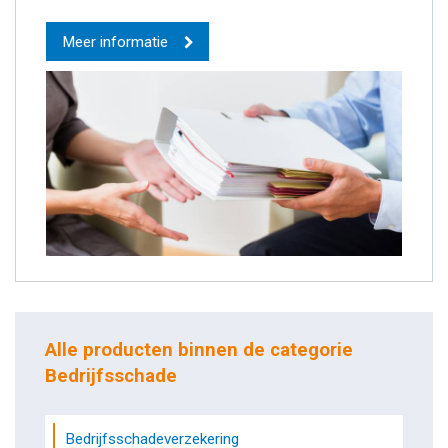
Meer informatie
Alle producten binnen de categorie
Bedrijfsschade
Bedrijfsschadeverzekering