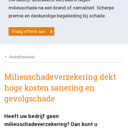
milieuschade na een brand of camaliteit. Scherpe
premie en deskundige begeleiding bij schade.
Vraag offerte aan
Bedrijfsschade
Milieuschadeverzekering dekt
hoge kosten sanering en
gevolgschade
Heeft uw bedrijf geen
milieuschadeverzekering? Dan kunt u