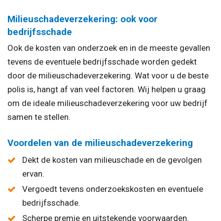
Milieuschadeverzekering: ook voor
bedrijfsschade
Ook de kosten van onderzoek en in de meeste gevallen
tevens de eventuele bedrijfsschade worden gedekt
door de milieuschadeverzekering. Wat voor u de beste
polis is, hangt af van veel factoren. Wij helpen u graag
om de ideale milieuschadeverzekering voor uw bedrijf
samen te stellen.
Voordelen van de milieuschadeverzekering
Dekt de kosten van milieuschade en de gevolgen
ervan.
Vergoedt tevens onderzoekskosten en eventuele
bedrijfsschade.
Scherpe premie en uitstekende voorwaarden.