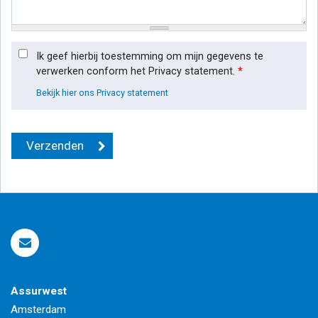
Ik geef hierbij toestemming om mijn gegevens te
verwerken conform het Privacy statement.
*
Bekijk hier ons Privacy statement
Assurwest
Amsterdam