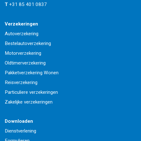
T
+31 85 401 0837
Verzekeringen
Autoverzekering
Bestelautoverzekering
Motorverzekering
Oldtimerverzekering
Pakketverzekering Wonen
Reisverzekering
Particuliere verzekeringen
Zakelijke verzekeringen
Downloaden
Dienstverlening
Formulieren