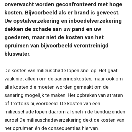
onverwacht worden geconfronteerd met hoge
kosten. Bijvoorbeeld als er brand is geweest.
Uw opstalverzekering en inboedelverzekering
dekken de schade aan uw pand en uw
goederen, maar niet de kosten van het
opruimen van bijvoorbeeld verontreinigd
bluswater.
De kosten van milieuschade lopen snel op. Het gaat
vaak niet alleen om de saneringskosten, maar ook om
alle kosten die moeten worden gemaakt om de
sanering mogelijk te maken. Het opbreken van straten
of trottoirs bijvoorbeeld. De kosten van een
milieuschade lopen daarom al snel in de tienduizenden
euros! De milieuschadeverzekering dekt de kosten van
het opruimen én de consequenties hiervan.