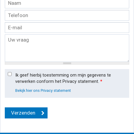
Ik geef hierbij toestemming om mijn gegevens te
verwerken conform het Privacy statement.
*
Bekijk hier ons Privacy statement