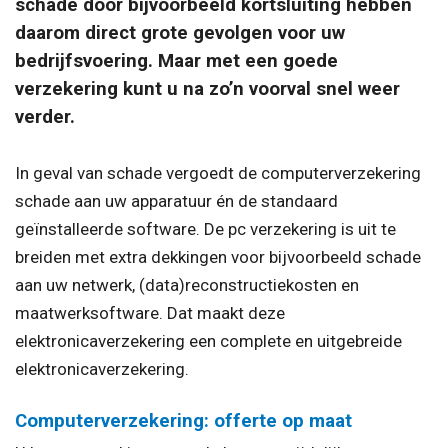
schade door bijvoorbeeld kortsluiting hebben
daarom direct grote gevolgen voor uw
bedrijfsvoering. Maar met een goede
verzekering kunt u na zo’n voorval snel weer
verder.
In geval van schade vergoedt de computerverzekering
schade aan uw apparatuur én de standaard
geïnstalleerde software. De pc verzekering is uit te
breiden met extra dekkingen voor bijvoorbeeld schade
aan uw netwerk, (data)reconstructiekosten en
maatwerksoftware. Dat maakt deze
elektronicaverzekering een complete en uitgebreide
elektronicaverzekering.
Computerverzekering: offerte op maat