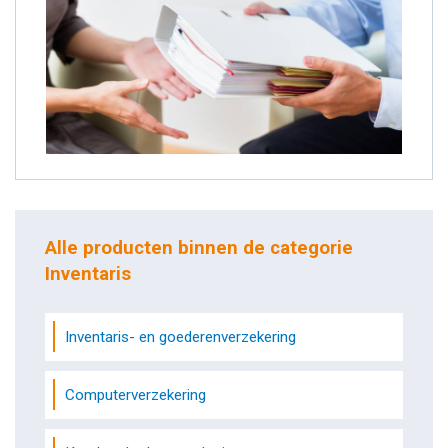
Alle producten binnen de categorie
Inventaris
Inventaris- en goederenverzekering
Computerverzekering