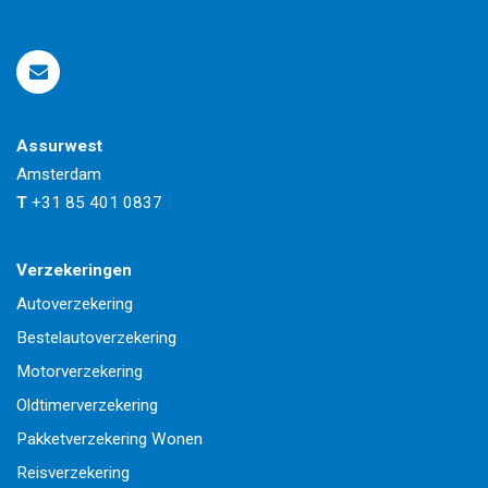
Assurwest
Amsterdam
T
+31 85 401 0837
Verzekeringen
Autoverzekering
Bestelautoverzekering
Motorverzekering
Oldtimerverzekering
Pakketverzekering Wonen
Reisverzekering