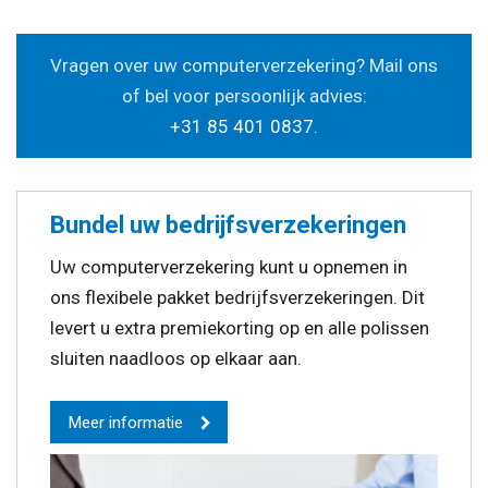
Vragen over uw computerverzekering? Mail ons
of bel voor persoonlijk advies:
+31 85 401 0837
.
Bundel uw bedrijfsverzekeringen
Uw computerverzekering kunt u opnemen in
ons flexibele pakket bedrijfsverzekeringen. Dit
levert u extra premiekorting op en alle polissen
sluiten naadloos op elkaar aan.
Meer informatie