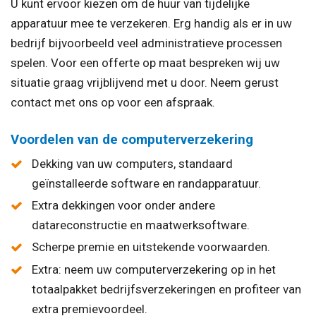
U kunt ervoor kiezen om de huur van tijdelijke
apparatuur mee te verzekeren. Erg handig als er in uw
bedrijf bijvoorbeeld veel administratieve processen
spelen. Voor een offerte op maat bespreken wij uw
situatie graag vrijblijvend met u door. Neem gerust
contact met ons op voor een afspraak.
Voordelen van de computerverzekering
Dekking van uw computers, standaard
geïnstalleerde software en randapparatuur.
Extra dekkingen voor onder andere
datareconstructie en maatwerksoftware.
Scherpe premie en uitstekende voorwaarden.
Extra: neem uw computerverzekering op in het
totaalpakket bedrijfsverzekeringen en profiteer van
extra premievoordeel.