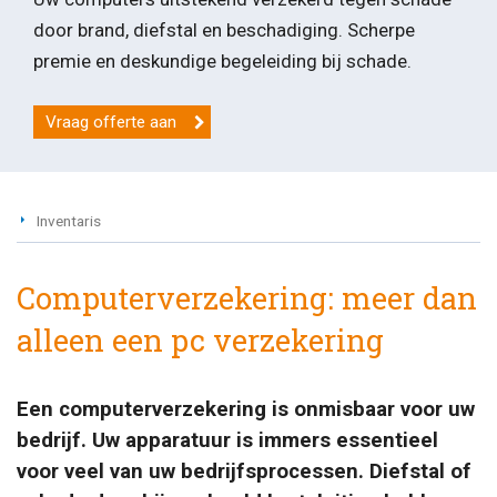
door brand, diefstal en beschadiging. Scherpe
premie en deskundige begeleiding bij schade.
Vraag offerte aan
Inventaris
Computerverzekering: meer dan
alleen een pc verzekering
Een computerverzekering is onmisbaar voor uw
bedrijf. Uw apparatuur is immers essentieel
voor veel van uw bedrijfsprocessen. Diefstal of