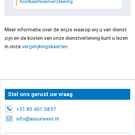
Kostbaarhedenverzekering
Meer informatie over de wijze waarop wij u van dienst
zijn en de kosten van onze dienstverlening kunt u lezen
in onze
vergelijkingskaarten
.
Stel ons gerust uw vraag
+31 85 401 0837
info@assurwest.nl