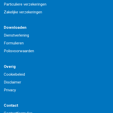
Particuliere verzekeringen
Zakelijke verzekeringen
Downloaden
Dienstverlening
Formulieren
Polisvoorwaarden
Overig
Cookiebeleid
Disclaimer
Privacy
Contact