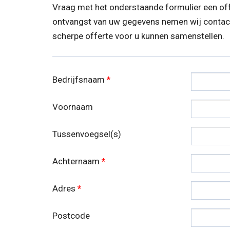
Vraag met het onderstaande formulier een of
ontvangst van uw gegevens nemen wij contact 
scherpe offerte voor u kunnen samenstellen.
Bedrijfsnaam
*
Voornaam
Tussenvoegsel(s)
Achternaam
*
Adres
*
Postcode