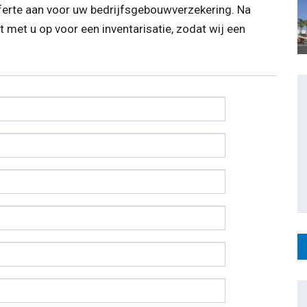
ferte aan voor uw bedrijfsgebouwverzekering. Na
met u op voor een inventarisatie, zodat wij een