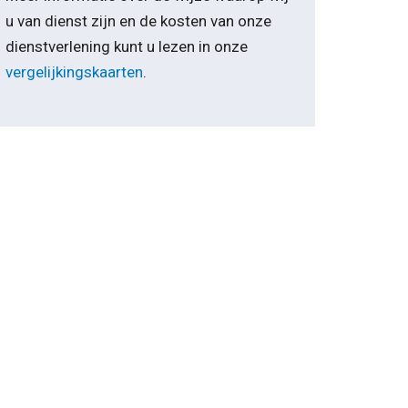
u van dienst zijn en de kosten van onze
dienstverlening kunt u lezen in onze
vergelijkingskaarten
.