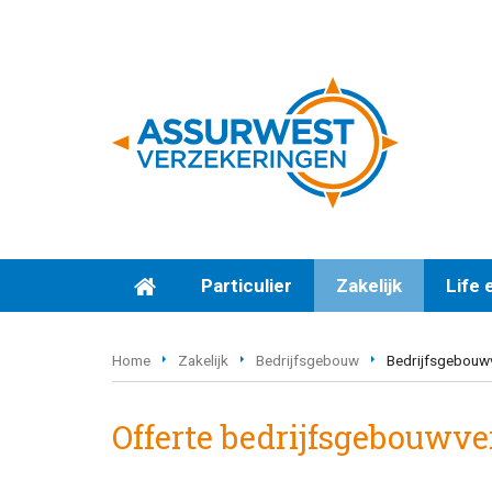
Particulier
Zakelijk
Life 
Home
Zakelijk
Bedrijfsgebouw
Bedrijfsgebouw
Offerte bedrijfsgebouwve