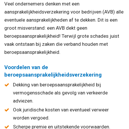
Veel ondernemers denken met een
aansprakelijkheidsverzekering voor bedrijven (AVB) alle
eventuele aansprakelijkheden af te dekken. Dit is een
groot misverstand: een AVB dekt geen
beroepsaansprakelijkheid! Terwijl grote schades juist
vaak ontstaan bij zaken die verband houden met
beroepsaansprakelijkheid.
Voordelen van de
beroepsaansprakelijkheidsverzekering
Dekking van beroepsaansprakelijkheid bij
vermogensschade als gevolg van verkeerde
adviezen.
Ook juridische kosten van eventueel verweer
worden vergoed.
Scherpe premie en uitstekende voorwaarden.