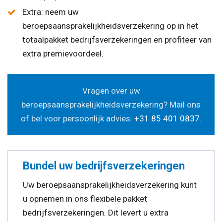
Extra: neem uw
beroepsaansprakelijkheidsverzekering op in het
totaalpakket bedrijfsverzekeringen en profiteer van
extra premievoordeel.
Vragen over uw
beroepsaansprakelijkheidsverzekering? Mail ons
of bel voor persoonlijk advies:
+31 85 401 0837
.
Bundel uw bedrijfsverzekeringen
Uw beroepsaansprakelijkheidsverzekering kunt
u opnemen in ons flexibele pakket
bedrijfsverzekeringen. Dit levert u extra