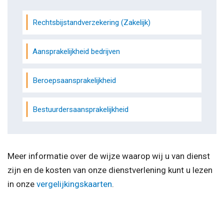
Rechtsbijstandverzekering (Zakelijk)
Aansprakelijkheid bedrijven
Beroepsaansprakelijkheid
Bestuurdersaansprakelijkheid
Meer informatie over de wijze waarop wij u van dienst
zijn en de kosten van onze dienstverlening kunt u lezen
in onze
vergelijkingskaarten
.