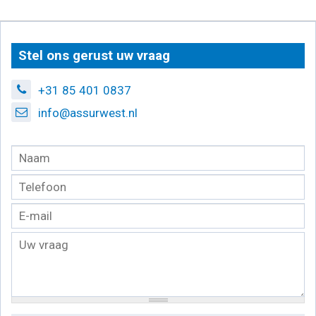
Stel ons gerust uw vraag
+31 85 401 0837
info@assurwest.nl