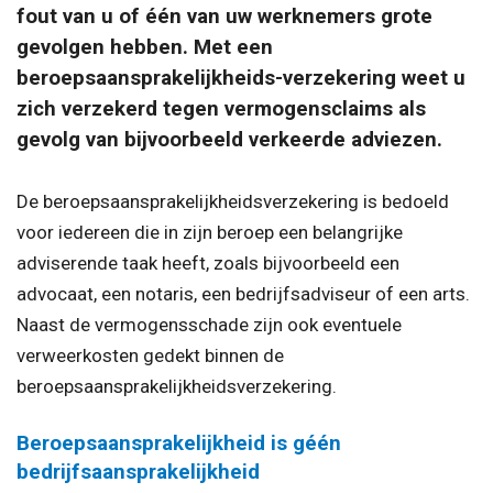
fout van u of één van uw werknemers grote
gevolgen hebben. Met een
beroepsaansprakelijkheids-verzekering weet u
zich verzekerd tegen vermogensclaims als
gevolg van bijvoorbeeld verkeerde adviezen.
De beroepsaansprakelijkheidsverzekering is bedoeld
voor iedereen die in zijn beroep een belangrijke
adviserende taak heeft, zoals bijvoorbeeld een
advocaat, een notaris, een bedrijfsadviseur of een arts.
Naast de vermogensschade zijn ook eventuele
verweerkosten gedekt binnen de
beroepsaansprakelijkheidsverzekering.
Beroepsaansprakelijkheid is géén
bedrijfsaansprakelijkheid