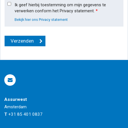
Ik geef hierbij toestemming om mijn gegevens te
verwerken conform het Privacy statement.
*
Bekijk hier ons Privacy statement
Assurwest
Amsterdam
T
+31 85 401 0837