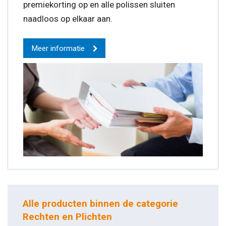
premiekorting op en alle polissen sluiten
naadloos op elkaar aan.
Meer informatie
Alle producten binnen de categorie
Rechten en Plichten