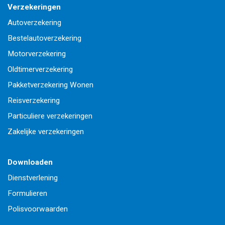
Verzekeringen
Autoverzekering
Bestelautoverzekering
Motorverzekering
Oldtimerverzekering
Pakketverzekering Wonen
Reisverzekering
Particuliere verzekeringen
Zakelijke verzekeringen
Downloaden
Dienstverlening
Formulieren
Polisvoorwaarden