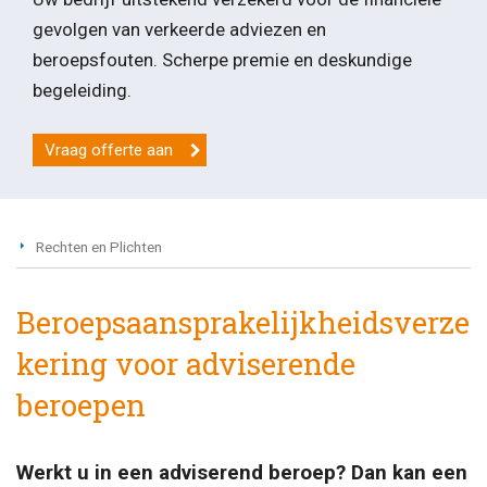
gevolgen van verkeerde adviezen en
beroepsfouten. Scherpe premie en deskundige
begeleiding.
Vraag offerte aan
Rechten en Plichten
Beroepsaansprakelijkheidsverze
kering voor adviserende
beroepen
Werkt u in een adviserend beroep? Dan kan een