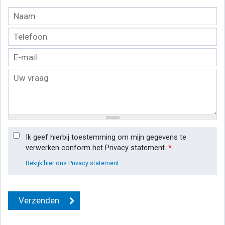
Ik geef hierbij toestemming om mijn gegevens te
verwerken conform het Privacy statement.
*
Bekijk hier ons Privacy statement