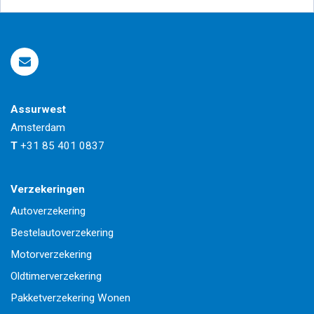
Assurwest
Amsterdam
T
+31 85 401 0837
Verzekeringen
Autoverzekering
Bestelautoverzekering
Motorverzekering
Oldtimerverzekering
Pakketverzekering Wonen