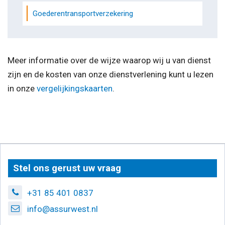
Goederentransportverzekering
Meer informatie over de wijze waarop wij u van dienst
zijn en de kosten van onze dienstverlening kunt u lezen
in onze
vergelijkingskaarten
.
Stel ons gerust uw vraag
+31 85 401 0837
info@assurwest.nl