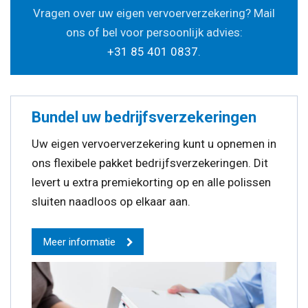
Vragen over uw eigen vervoerverzekering? Mail
ons of bel voor persoonlijk advies:
+31 85 401 0837
.
Bundel uw bedrijfsverzekeringen
Uw eigen vervoerverzekering kunt u opnemen in
ons flexibele pakket bedrijfsverzekeringen. Dit
levert u extra premiekorting op en alle polissen
sluiten naadloos op elkaar aan.
Meer informatie