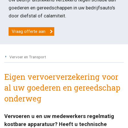
goederen en gereedschappen in uw bedrijfsauto's
door diefstal of calamiteit.
Vraag offerte aan
Vervoer en Transport
Eigen vervoerverzekering voor
al uw goederen en gereedschap
onderweg
Vervoeren u en uw medewerkers regelmatig
kostbare apparatuur? Heeft u technische