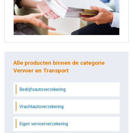
Alle producten binnen de categorie
Vervoer en Transport
Bedrijfsautoverzekering
Vrachtautoverzekering
Eigen vervoerverzekering