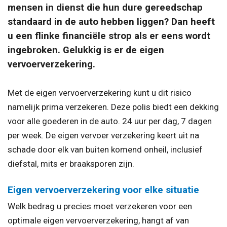
mensen in dienst die hun dure gereedschap
standaard in de auto hebben liggen? Dan heeft
u een flinke financiële strop als er eens wordt
ingebroken. Gelukkig is er de eigen
vervoerverzekering.
Met de eigen vervoerverzekering kunt u dit risico
namelijk prima verzekeren. Deze polis biedt een dekking
voor alle goederen in de auto. 24 uur per dag, 7 dagen
per week. De eigen vervoer verzekering keert uit na
schade door elk van buiten komend onheil, inclusief
diefstal, mits er braaksporen zijn.
Eigen vervoerverzekering voor elke situatie
Welk bedrag u precies moet verzekeren voor een
optimale eigen vervoerverzekering, hangt af van