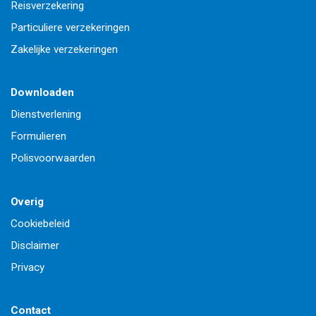
Reisverzekering
Particuliere verzekeringen
Zakelijke verzekeringen
Downloaden
Dienstverlening
Formulieren
Polisvoorwaarden
Overig
Cookiebeleid
Disclaimer
Privacy
Contact