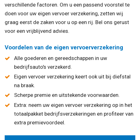
verschillende factoren. Om u een passend voorstel te
doen voor uw eigen vervoer verzekering, zetten wij
graag eerst de zaken voor u op een rij. Bel ons gerust
voor een vrijblijvend advies.
Voordelen van de eigen vervoerverzekering
Alle goederen en gereedschappen in uw
bedrijfsauto's verzekerd.
Eigen vervoer verzekering keert ook uit bij diefstal
na braak.
Scherpe premie en uitstekende voorwaarden.
Extra: neem uw eigen vervoer verzekering op in het
totaalpakket bedrijfsverzekeringen en profiteer van
extra premievoordeel.