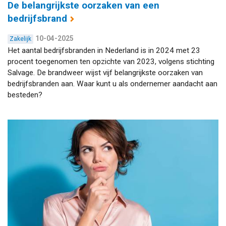
De belangrijkste oorzaken van een
bedrijfsbrand
10-04-2025
Zakelijk
Het aantal bedrijfsbranden in Nederland is in 2024 met 23
procent toegenomen ten opzichte van 2023, volgens stichting
Salvage. De brandweer wijst vijf belangrijkste oorzaken van
bedrijfsbranden aan. Waar kunt u als ondernemer aandacht aan
besteden?