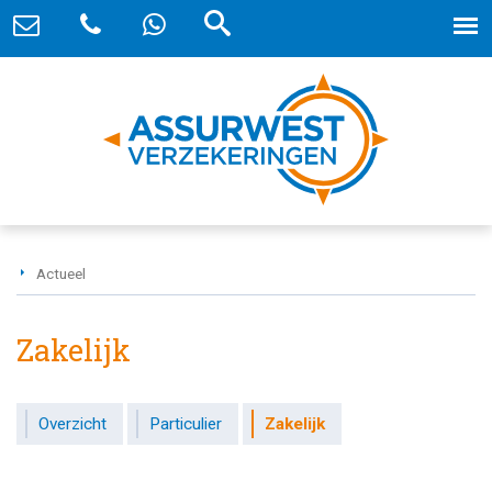
Actueel
Zakelijk
Overzicht
Particulier
Zakelijk