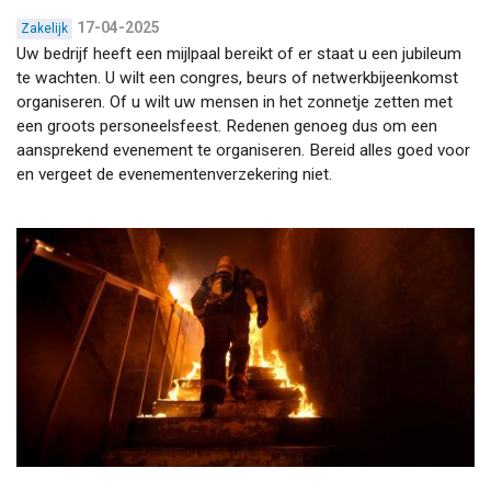
17-04-2025
Zakelijk
Uw bedrijf heeft een mijlpaal bereikt of er staat u een jubileum
te wachten. U wilt een congres, beurs of netwerkbijeenkomst
organiseren. Of u wilt uw mensen in het zonnetje zetten met
een groots personeelsfeest. Redenen genoeg dus om een
aansprekend evenement te organiseren. Bereid alles goed voor
en vergeet de evenementenverzekering niet.