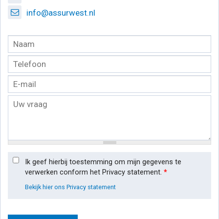
info@assurwest.nl
Ik geef hierbij toestemming om mijn gegevens te
verwerken conform het Privacy statement.
*
Bekijk hier ons Privacy statement