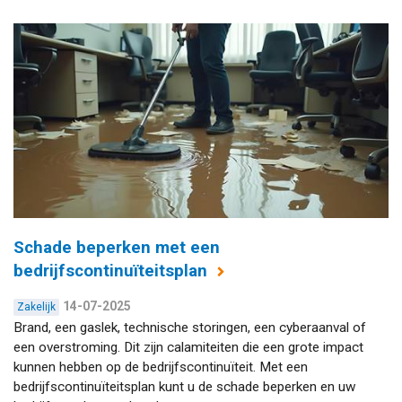
Schade beperken met een
bedrijfscontinuïteitsplan
14-07-2025
Zakelijk
Brand, een gaslek, technische storingen, een cyberaanval of
een overstroming. Dit zijn calamiteiten die een grote impact
kunnen hebben op de bedrijfscontinuïteit. Met een
bedrijfscontinuïteitsplan kunt u de schade beperken en uw