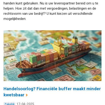
handen kunt gebruiken. Nu is uw levenspartner bereid om u te
helpen. Hoe zit dat dan met vergoedingen, belastingen en de
rechtsvorm van uw bedrijf? U kunt kiezen uit verschillende
mogelijkheden.
Handelsoorlog? Financiële buffer maakt minder
kwetsbaar
17-04-2025
Zakelijk