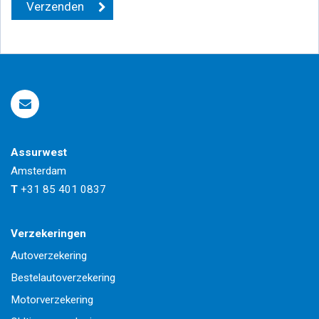
Assurwest
Amsterdam
T
+31 85 401 0837
Verzekeringen
Autoverzekering
Bestelautoverzekering
Motorverzekering