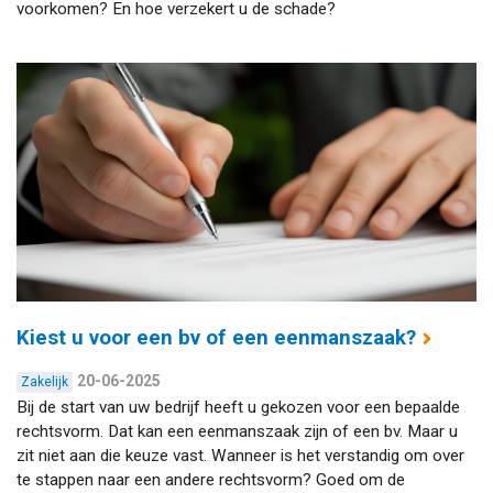
voorkomen? En hoe verzekert u de schade?
Kiest u voor een bv of een eenmanszaak?
20-06-2025
Zakelijk
Bij de start van uw bedrijf heeft u gekozen voor een bepaalde
rechtsvorm. Dat kan een eenmanszaak zijn of een bv. Maar u
zit niet aan die keuze vast. Wanneer is het verstandig om over
te stappen naar een andere rechtsvorm? Goed om de