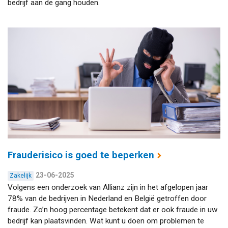
bedrijf aan de gang houden.
Frauderisico is goed te beperken
23-06-2025
Zakelijk
Volgens een onderzoek van Allianz zijn in het afgelopen jaar
78% van de bedrijven in Nederland en België getroffen door
fraude. Zo’n hoog percentage betekent dat er ook fraude in uw
bedrijf kan plaatsvinden. Wat kunt u doen om problemen te