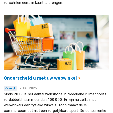
verschillen eens in kaart te brengen.
Onderscheid u met uw webwinkel
12-06-2025
Zakelijk
Sinds 2019 is het aantal webshops in Nederland ruimschoots
verdubbeld naar meer dan 100.000. Er zijn nu zelfs meer
webwinkels dan fysieke winkels. Toch maakt de e-
commerceomzet niet een vergelijkbare spurt. De concurrentie