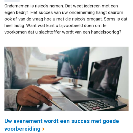
Ondernemen is risico’s nemen. Dat weet iedereen met een
eigen bedrijf. Het succes van uw onderneming hangt daarom
ook af van de vraag hoe u met die risico’s omgaat. Soms is dat
heel lastig. Want wat kunt u bijvoorbeeld doen om te
voorkomen dat u slachtoffer wordt van een handelsoorlog?
Uw evenement wordt een succes met goede
voorbereiding