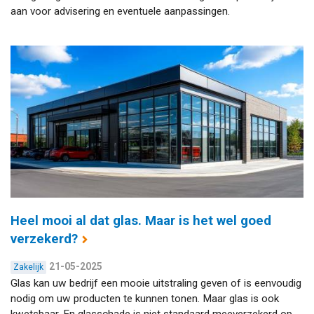
aan voor advisering en eventuele aanpassingen.
Heel mooi al dat glas. Maar is het wel goed
verzekerd?
21-05-2025
Zakelijk
Glas kan uw bedrijf een mooie uitstraling geven of is eenvoudig
nodig om uw producten te kunnen tonen. Maar glas is ook