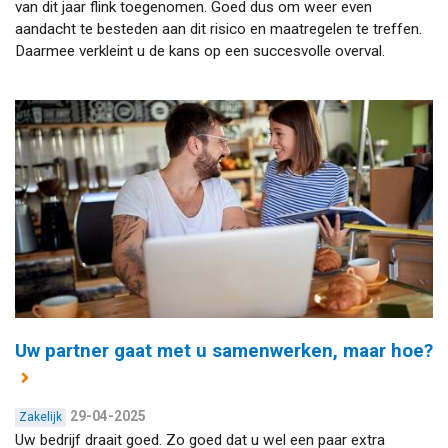
van dit jaar flink toegenomen. Goed dus om weer even
aandacht te besteden aan dit risico en maatregelen te treffen.
Daarmee verkleint u de kans op een succesvolle overval.
Uw partner gaat met u samenwerken, maar hoe?
29-04-2025
Zakelijk
Uw bedrijf draait goed. Zo goed dat u wel een paar extra