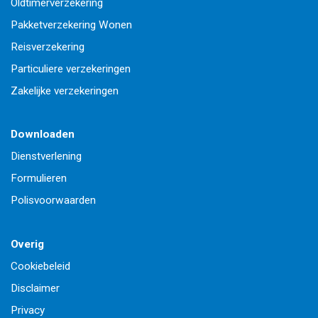
Oldtimerverzekering
Pakketverzekering Wonen
Reisverzekering
Particuliere verzekeringen
Zakelijke verzekeringen
Downloaden
Dienstverlening
Formulieren
Polisvoorwaarden
Overig
Cookiebeleid
Disclaimer
Privacy