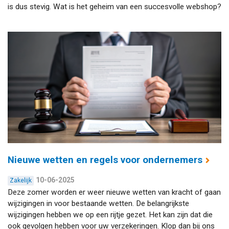
is dus stevig. Wat is het geheim van een succesvolle webshop?
Nieuwe wetten en regels voor ondernemers
10-06-2025
Zakelijk
Deze zomer worden er weer nieuwe wetten van kracht of gaan
wijzigingen in voor bestaande wetten. De belangrijkste
wijzigingen hebben we op een rijtje gezet. Het kan zijn dat die
ook gevolgen hebben voor uw verzekeringen. Klop dan bij ons