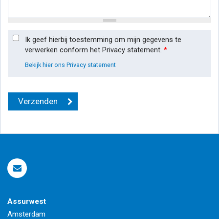
Ik geef hierbij toestemming om mijn gegevens te
verwerken conform het Privacy statement.
*
Bekijk hier ons Privacy statement
Assurwest
Amsterdam