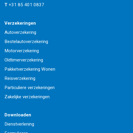
T
+31 85 401 0837
Verzekeringen
Autoverzekering
Bestelautoverzekering
Motorverzekering
Oldtimerverzekering
Pakketverzekering Wonen
Reisverzekering
Particuliere verzekeringen
Zakelijke verzekeringen
Downloaden
Dienstverlening