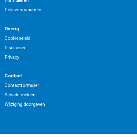
Formulieren
Polisvoorwaarden
Overig
Cookiebeleid
Disclaimer
Privacy
Contact
Contactformulier
Schade melden
Wijziging doorgeven