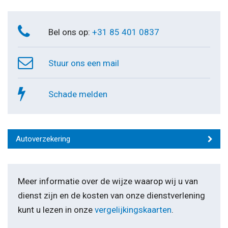
Bel ons op:
+31 85 401 0837
Stuur ons een mail
Schade melden
Autoverzekering
Meer informatie over de wijze waarop wij u van
dienst zijn en de kosten van onze dienstverlening
kunt u lezen in onze
vergelijkingskaarten
.