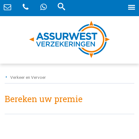
Verkeer en Vervoer
Bereken uw premie