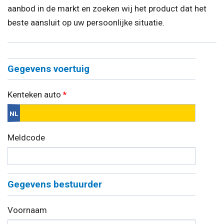
aanbod in de markt en zoeken wij het product dat het
beste aansluit op uw persoonlijke situatie.
Gegevens voertuig
Kenteken auto
*
Meldcode
Gegevens bestuurder
Voornaam