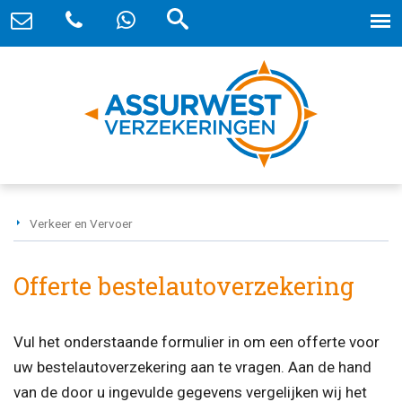
Verkeer en Vervoer
Offerte bestelautoverzekering
Vul het onderstaande formulier in om een offerte voor
uw bestelautoverzekering aan te vragen. Aan de hand
van de door u ingevulde gegevens vergelijken wij het