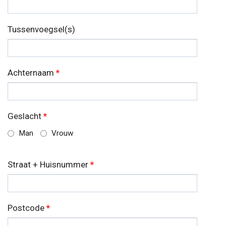
Tussenvoegsel(s)
Achternaam
*
Geslacht
*
Man
Vrouw
Straat + Huisnummer
*
Postcode
*