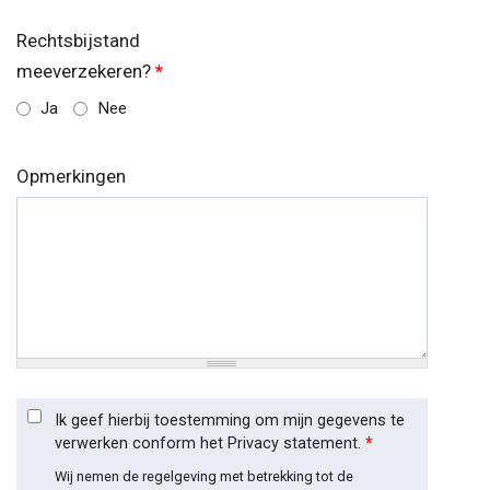
Rechtsbijstand
meeverzekeren?
*
Ja
Nee
Opmerkingen
Ik geef hierbij toestemming om mijn gegevens te
verwerken conform het Privacy statement.
*
Wij nemen de regelgeving met betrekking tot de