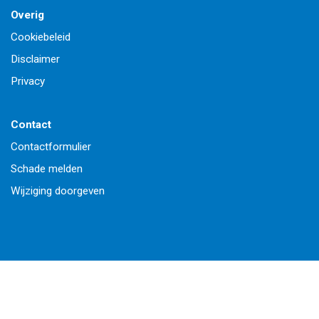
Overig
Cookiebeleid
Disclaimer
Privacy
Contact
Contactformulier
Schade melden
Wijziging doorgeven