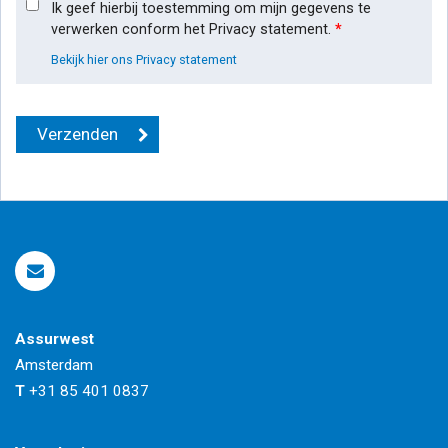
Ik geef hierbij toestemming om mijn gegevens te
verwerken conform het Privacy statement.
*
Bekijk hier ons Privacy statement
Assurwest
Amsterdam
T
+31 85 401 0837