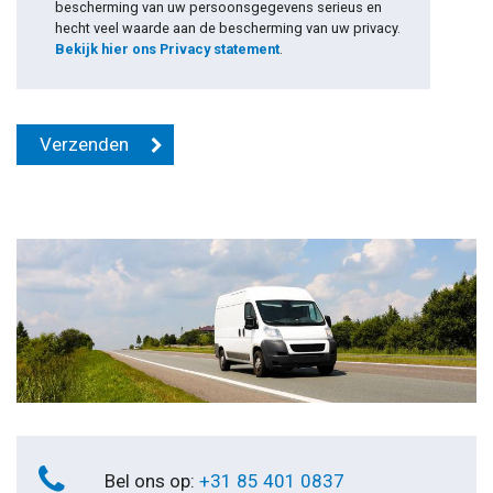
bescherming van uw persoonsgegevens serieus en
hecht veel waarde aan de bescherming van uw privacy.
Bekijk hier ons Privacy statement
.
Bel ons op:
+31 85 401 0837