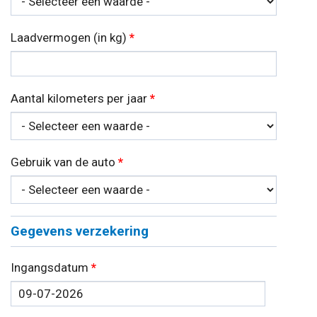
Laadvermogen (in kg)
*
Aantal kilometers per jaar
*
Gebruik van de auto
*
Gegevens verzekering
Ingangsdatum
*
Datum