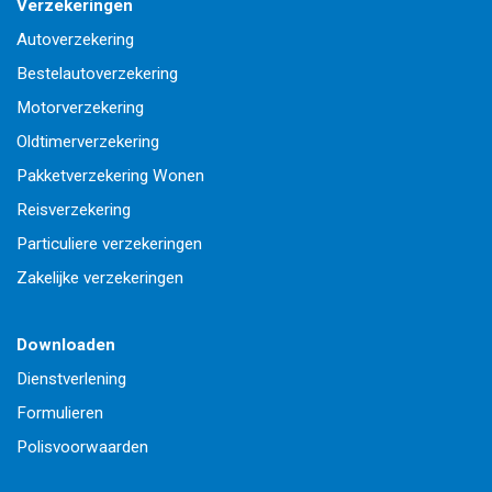
Verzekeringen
Autoverzekering
Bestelautoverzekering
Motorverzekering
Oldtimerverzekering
Pakketverzekering Wonen
Reisverzekering
Particuliere verzekeringen
Zakelijke verzekeringen
Downloaden
Dienstverlening
Formulieren
Polisvoorwaarden