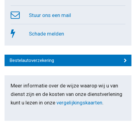
Stuur ons een mail
Schade melden
Bestelautoverzekering
Meer informatie over de wijze waarop wij u van
dienst zijn en de kosten van onze dienstverlening
kunt u lezen in onze
vergelijkingskaarten
.