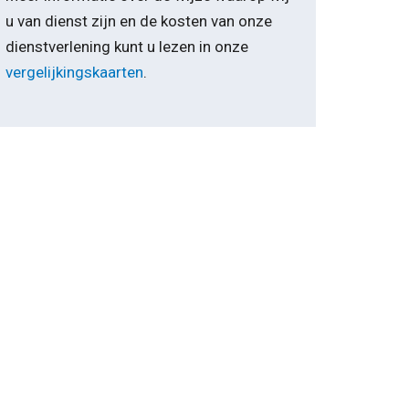
u van dienst zijn en de kosten van onze
dienstverlening kunt u lezen in onze
vergelijkingskaarten
.