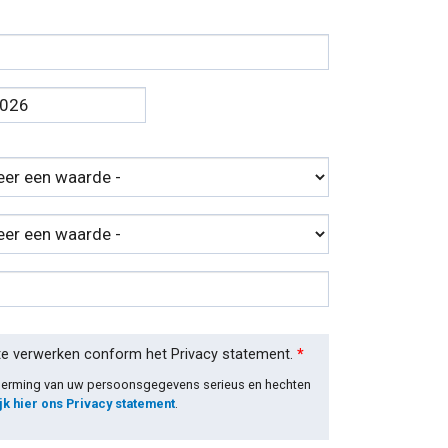
te verwerken conform het Privacy statement.
*
cherming van uw persoonsgegevens serieus en hechten
jk hier ons Privacy statement
.