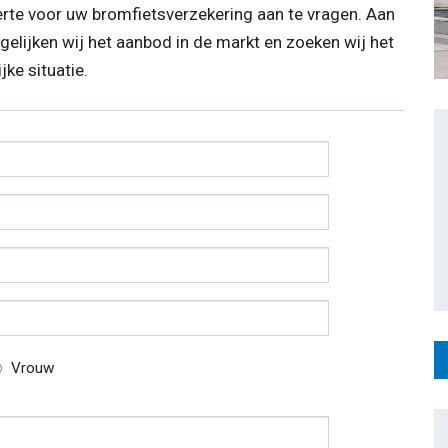
erte voor uw bromfietsverzekering aan te vragen. Aan
elijken wij het aanbod in de markt en zoeken wij het
jke situatie.
Vrouw