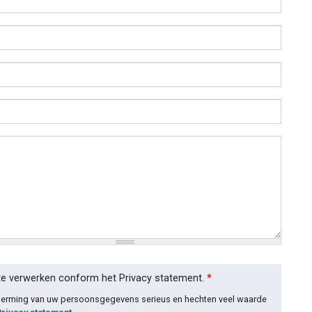
te verwerken conform het Privacy statement.
*
cherming van uw persoonsgegevens serieus en hechten veel waarde