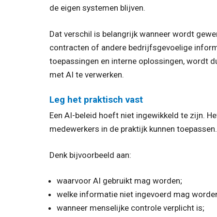
de eigen systemen blijven.
Dat verschil is belangrijk wanneer wordt gewer
contracten of andere bedrijfsgevoelige infor
toepassingen en interne oplossingen, wordt du
met AI te verwerken.
Leg het praktisch vast
Een AI-beleid hoeft niet ingewikkeld te zijn. 
medewerkers in de praktijk kunnen toepassen.
Denk bijvoorbeeld aan:
waarvoor AI gebruikt mag worden;
welke informatie niet ingevoerd mag worde
wanneer menselijke controle verplicht is;