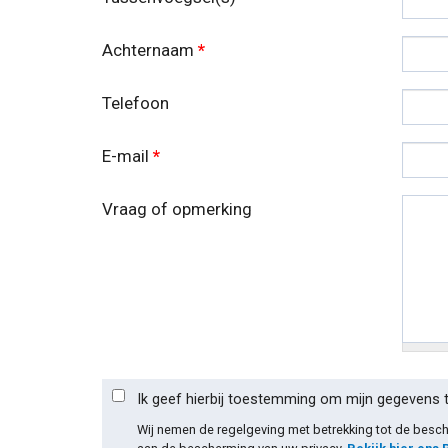
Achternaam
*
Telefoon
E-mail
*
Vraag of opmerking
Ik geef hierbij toestemming om mijn gegevens 
Wij nemen de regelgeving met betrekking tot de bes