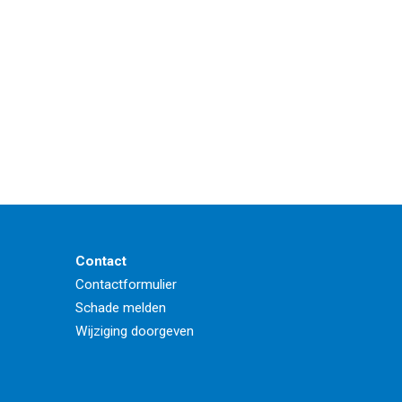
Contact
Contactformulier
Schade melden
Wijziging doorgeven