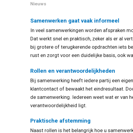
Nieuws
Samenwerken gaat vaak informeel
In veel samenwerkingen worden afspraken mon
Dat werkt snel en praktisch, zeker als er al ve
bij grotere of terugkerende opdrachten iets be
rust en zorgt voor een duidelijke basis, ook w
Rollen en verantwoordelijkheden
Bij samenwerking heeft iedere partij een eigen
klantcontact of bewaakt het eindresultaat. Doo
de samenwerking. Iedereen weet wat er van h
verantwoordelijkheid ligt.
Praktische afstemming
Naast rollen is het belangrijk hoe u samenwerkt