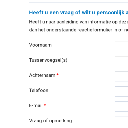
Heeft u een vraag of wilt u persoonlijk 
Heeft u naar aanleiding van informatie op deze
dan het onderstaande reactieformulier in of
Voornaam
Tussenvoegsel(s)
Achternaam
*
Telefoon
E-mail
*
Vraag of opmerking