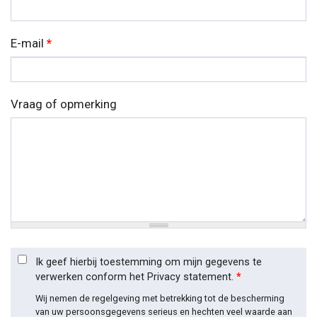
E-mail
*
Vraag of opmerking
Ik geef hierbij toestemming om mijn gegevens te
verwerken conform het Privacy statement.
*
Wij nemen de regelgeving met betrekking tot de bescherming
van uw persoonsgegevens serieus en hechten veel waarde aan