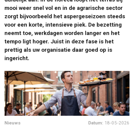
mooi weer snel vol en in de agrarische sector
zorgt bijvoorbeeld het aspergeseizoen steeds
voor een korte, intensieve piek. De bezetting
neemt toe, werkdagen worden langer en het
tempo ligt hoger. Juist in deze fase is het
prettig als uw organisatie daar goed op is
ingericht.
Nieuws
Datum:
18-05-2026