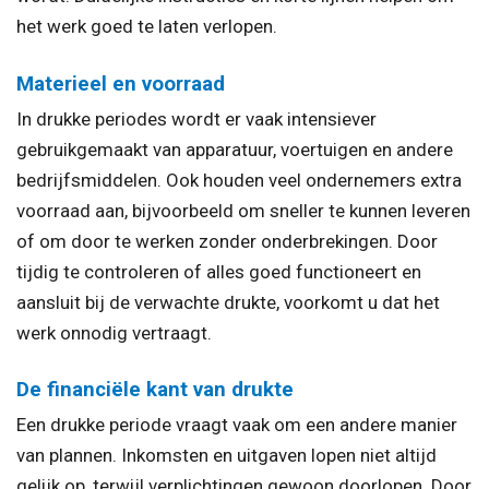
het werk goed te laten verlopen.
Materieel en voorraad
In drukke periodes wordt er vaak intensiever
gebruikgemaakt van apparatuur, voertuigen en andere
bedrijfsmiddelen. Ook houden veel ondernemers extra
voorraad aan, bijvoorbeeld om sneller te kunnen leveren
of om door te werken zonder onderbrekingen. Door
tijdig te controleren of alles goed functioneert en
aansluit bij de verwachte drukte, voorkomt u dat het
werk onnodig vertraagt.
De financiële kant van drukte
Een drukke periode vraagt vaak om een andere manier
van plannen. Inkomsten en uitgaven lopen niet altijd
gelijk op, terwijl verplichtingen gewoon doorlopen. Door