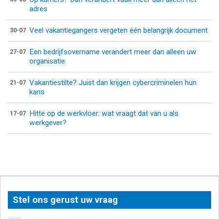
adres
Veel vakantiegangers vergeten één belangrijk document
30-07
Een bedrijfsovername verandert meer dan alleen uw
27-07
organisatie
Vakantiestilte? Juist dan krijgen cybercriminelen hun
21-07
kans
Hitte op de werkvloer: wat vraagt dat van u als
17-07
werkgever?
Stel ons gerust uw vraag