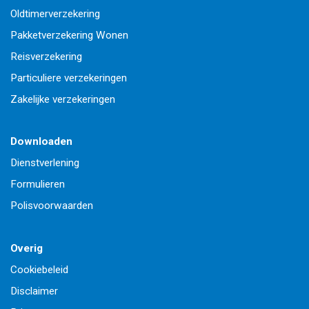
Oldtimerverzekering
Pakketverzekering Wonen
Reisverzekering
Particuliere verzekeringen
Zakelijke verzekeringen
Downloaden
Dienstverlening
Formulieren
Polisvoorwaarden
Overig
Cookiebeleid
Disclaimer