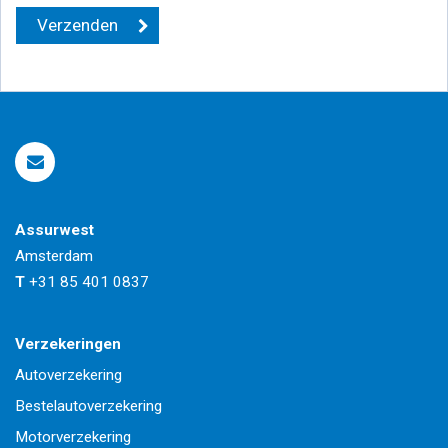
Assurwest
Amsterdam
T
+31 85 401 0837
Verzekeringen
Autoverzekering
Bestelautoverzekering
Motorverzekering