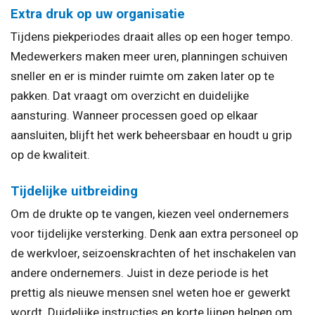
Extra druk op uw organisatie
Tijdens piekperiodes draait alles op een hoger tempo.
Medewerkers maken meer uren, planningen schuiven
sneller en er is minder ruimte om zaken later op te
pakken. Dat vraagt om overzicht en duidelijke
aansturing. Wanneer processen goed op elkaar
aansluiten, blijft het werk beheersbaar en houdt u grip
op de kwaliteit.
Tijdelijke uitbreiding
Om de drukte op te vangen, kiezen veel ondernemers
voor tijdelijke versterking. Denk aan extra personeel op
de werkvloer, seizoenskrachten of het inschakelen van
andere ondernemers. Juist in deze periode is het
prettig als nieuwe mensen snel weten hoe er gewerkt
wordt. Duidelijke instructies en korte lijnen helpen om