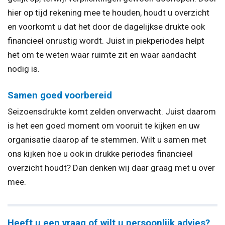
hier op tijd rekening mee te houden, houdt u overzicht
en voorkomt u dat het door de dagelijkse drukte ook
financieel onrustig wordt. Juist in piekperiodes helpt
het om te weten waar ruimte zit en waar aandacht
nodig is.
Samen goed voorbereid
Seizoensdrukte komt zelden onverwacht. Juist daarom
is het een goed moment om vooruit te kijken en uw
organisatie daarop af te stemmen. Wilt u samen met
ons kijken hoe u ook in drukke periodes financieel
overzicht houdt? Dan denken wij daar graag met u over
mee.
Heeft u een vraag of wilt u persoonlijk advies?