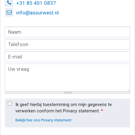
+31 85 401 0837
info@assurwest.nl
Ik geef hierbij toestemming om mijn gegevens te
verwerken conform het Privacy statement.
*
Bekijk hier ons Privacy statement