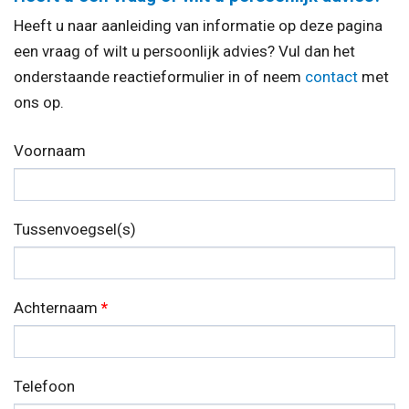
Heeft u naar aanleiding van informatie op deze pagina
een vraag of wilt u persoonlijk advies? Vul dan het
onderstaande reactieformulier in of neem
contact
met
ons op.
Voornaam
Tussenvoegsel(s)
Achternaam
*
Telefoon