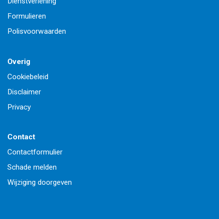
Dienstverlening
Formulieren
Polisvoorwaarden
Overig
Cookiebeleid
Disclaimer
Privacy
Contact
Contactformulier
Schade melden
Wijziging doorgeven