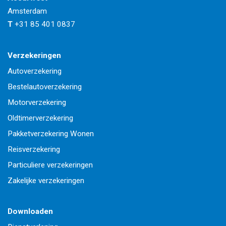
Amsterdam
T
+31 85 401 0837
Verzekeringen
Autoverzekering
Bestelautoverzekering
Motorverzekering
Oldtimerverzekering
Pakketverzekering Wonen
Reisverzekering
Particuliere verzekeringen
Zakelijke verzekeringen
Downloaden