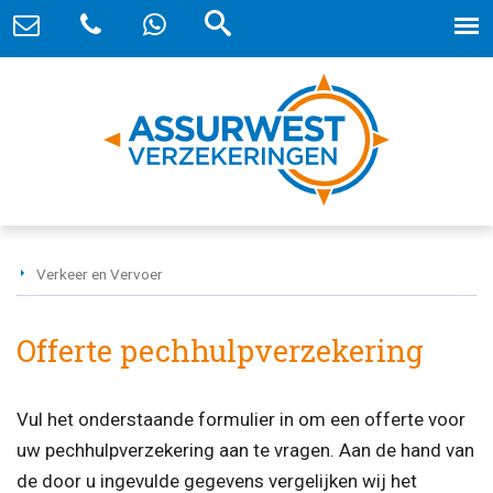
Verkeer en Vervoer
Offerte pechhulpverzekering
Vul het onderstaande formulier in om een offerte voor
uw pechhulpverzekering aan te vragen. Aan de hand van
de door u ingevulde gegevens vergelijken wij het