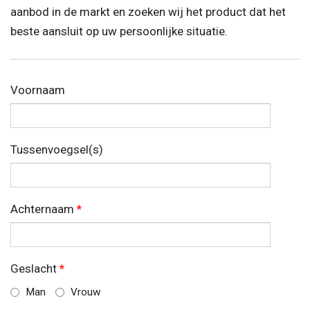
aanbod in de markt en zoeken wij het product dat het
beste aansluit op uw persoonlijke situatie.
Voornaam
Tussenvoegsel(s)
Achternaam
*
Geslacht
*
Man
Vrouw