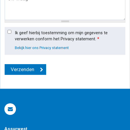
Ik geef hierbij toestemming om mijn gegevens te
verwerken conform het Privacy statement.
*
Bekijk hier ons Privacy statement
Assurwest