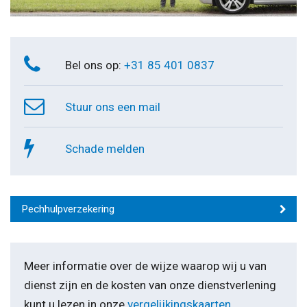
Bel ons op:
+31 85 401 0837
Stuur ons een mail
Schade melden
Pechhulpverzekering
Meer informatie over de wijze waarop wij u van
dienst zijn en de kosten van onze dienstverlening
kunt u lezen in onze
vergelijkingskaarten
.