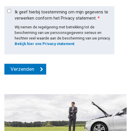
Ik geef hierbij toestemming om mijn gegevens te
verwerken conform het Privacy statement.
*
Wij nemen de regelgeving met betrekking tot de
bescherming van uw persoonsgegevens serieus en
hechten veel waarde aan de bescherming van uw privacy.
Bekijk hier ons Privacy statement
.