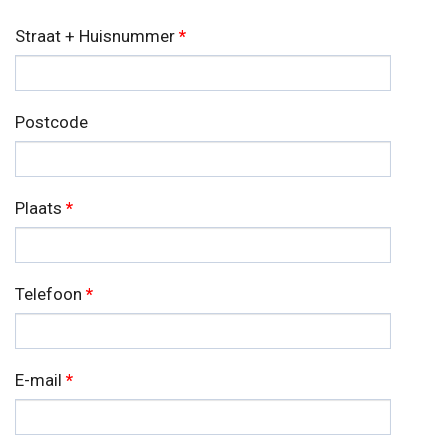
Straat + Huisnummer
*
Postcode
Plaats
*
Telefoon
*
E-mail
*