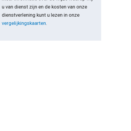
u van dienst zijn en de kosten van onze
dienstverlening kunt u lezen in onze
vergelijkingskaarten
.