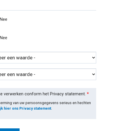
Nee
Nee
te verwerken conform het Privacy statement.
*
cherming van uw persoonsgegevens serieus en hechten
jk hier ons Privacy statement
.