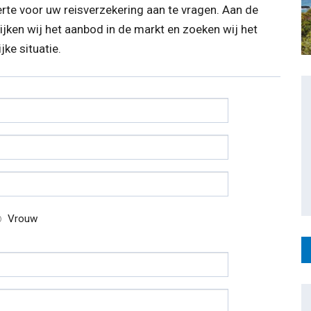
rte voor uw reisverzekering aan te vragen. Aan de
jken wij het aanbod in de markt en zoeken wij het
ke situatie.
Vrouw