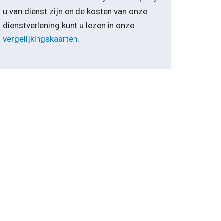
u van dienst zijn en de kosten van onze
dienstverlening kunt u lezen in onze
vergelijkingskaarten
.