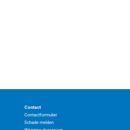
Contact
Contactformulier
Schade melden