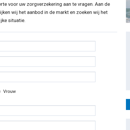
erte voor uw zorgverzekering aan te vragen. Aan de
jken wij het aanbod in de markt en zoeken wij het
ke situatie.
Vrouw