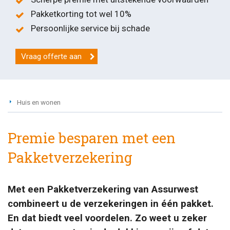
Pakketkorting tot wel 10%
Persoonlijke service bij schade
Vraag offerte aan
Huis en wonen
Premie besparen met een
Pakketverzekering
Met een Pakketverzekering van Assurwest
combineert u de verzekeringen in één pakket.
En dat biedt veel voordelen. Zo weet u zeker