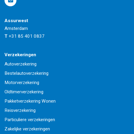
Assurwest
Amsterdam
T
+31 85 401 0837
Verzekeringen
Autoverzekering
Bestelautoverzekering
Motorverzekering
Oldtimerverzekering
Pakketverzekering Wonen
Reisverzekering
Particuliere verzekeringen
Zakelijke verzekeringen