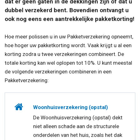
dat er geen gaten in de dekkingen zijn of dat u
dubbel verzekerd bent. Bovendien ontvangt u
ook nog eens een aantrekkelijke pakketkorting!
Hoe meer polissen u in uw Pakketverzekering opneemt,
hoe hoger uw pakketkorting wordt. Vaak krijgt u al een
korting zodra u twee verzekeringen combineert. De
totale korting kan wel oplopen tot 10%. U kunt meestal
de volgende verzekeringen combineren in een
Pakketverzekering:
Woonhuisverzekering (opstal)
De Woonhuisverzekering (opstal) dekt
niet alleen schade aan de structurele
onderdelen van het huis, zoals het dak