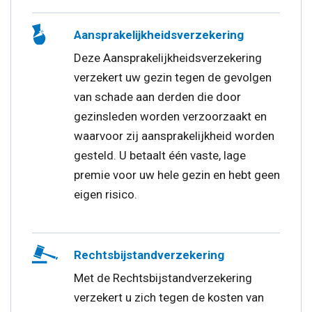
Aansprakelijkheidsverzekering
Deze Aansprakelijkheidsverzekering
verzekert uw gezin tegen de gevolgen
van schade aan derden die door
gezinsleden worden verzoorzaakt en
waarvoor zij aansprakelijkheid worden
gesteld. U betaalt één vaste, lage
premie voor uw hele gezin en hebt geen
eigen risico.
Rechtsbijstandverzekering
Met de Rechtsbijstandverzekering
verzekert u zich tegen de kosten van