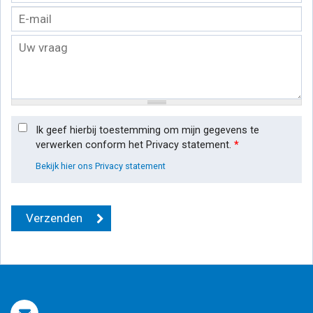
Ik geef hierbij toestemming om mijn gegevens te
verwerken conform het Privacy statement.
*
Bekijk hier ons Privacy statement