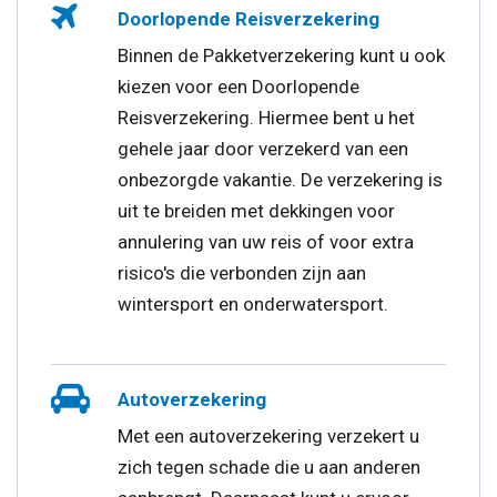
Doorlopende Reisverzekering
Binnen de Pakketverzekering kunt u ook
kiezen voor een Doorlopende
Reisverzekering. Hiermee bent u het
gehele jaar door verzekerd van een
onbezorgde vakantie. De verzekering is
uit te breiden met dekkingen voor
annulering van uw reis of voor extra
risico's die verbonden zijn aan
wintersport en onderwatersport.
Autoverzekering
Met een autoverzekering verzekert u
zich tegen schade die u aan anderen