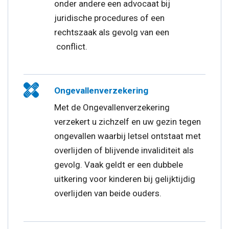
onder andere een advocaat bij
juridische procedures of een
rechtszaak als gevolg van een
conflict.
Ongevallenverzekering
Met de Ongevallenverzekering
verzekert u zichzelf en uw gezin tegen
ongevallen waarbij letsel ontstaat met
overlijden of blijvende invaliditeit als
gevolg. Vaak geldt er een dubbele
uitkering voor kinderen bij gelijktijdig
overlijden van beide ouders.