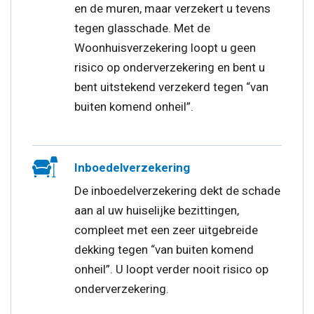
en de muren, maar verzekert u tevens
tegen glasschade. Met de
Woonhuisverzekering loopt u geen
risico op onderverzekering en bent u
bent uitstekend verzekerd tegen “van
buiten komend onheil”.
Inboedelverzekering
De inboedelverzekering dekt de schade
aan al uw huiselijke bezittingen,
compleet met een zeer uitgebreide
dekking tegen “van buiten komend
onheil”. U loopt verder nooit risico op
onderverzekering.