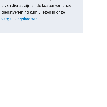
u van dienst zijn en de kosten van onze
dienstverlening kunt u lezen in onze
vergelijkingskaarten
.