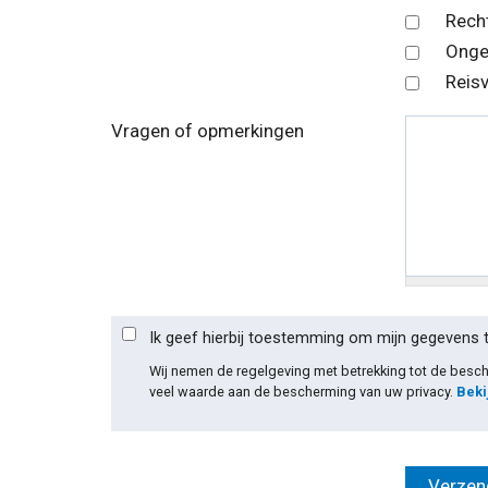
Rech
Onge
Reis
Vragen of opmerkingen
Ik geef hierbij toestemming om mijn gegevens 
Wij nemen de regelgeving met betrekking tot de bes
veel waarde aan de bescherming van uw privacy.
Beki