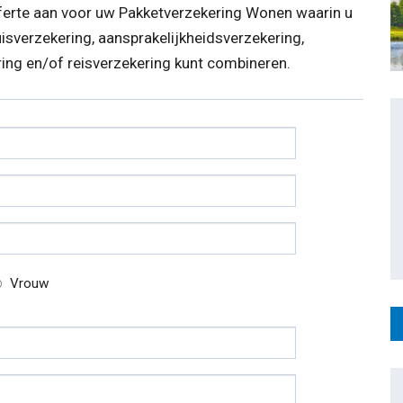
ferte aan voor uw Pakketverzekering Wonen waarin u
sverzekering, aansprakelijkheidsverzekering,
ring en/of reisverzekering kunt combineren.
Vrouw