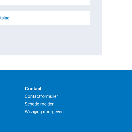
tslag
Contact
Contactformulier
Schade melden
Wijziging doorgeven