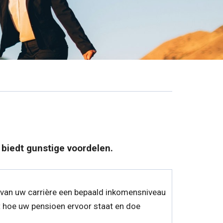
 biedt gunstige voordelen.
e van uw carrière een bepaald inkomensniveau
 hoe uw pensioen ervoor staat en doe