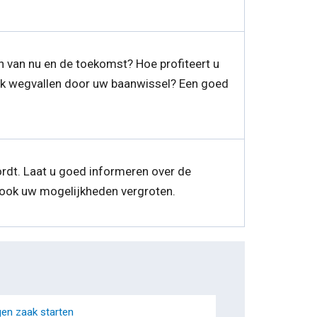
 van nu en de toekomst? Hoe profiteert u
jk wegvallen door uw baanwissel? Een goed
rdt. Laat u goed informeren over de
ook uw mogelijkheden vergroten.
gen zaak starten