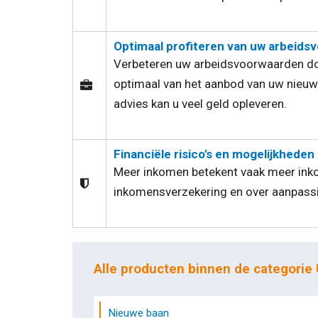
Optimaal profiteren van uw arbeids
Verbeteren uw arbeidsvoorwaarden doo
optimaal van het aanbod van uw nieuw
advies kan u veel geld opleveren.
Financiële risico's en mogelijkheden
Meer inkomen betekent vaak meer inko
inkomensverzekering en over aanpassi
Alle producten binnen de categorie
Nieuwe baan