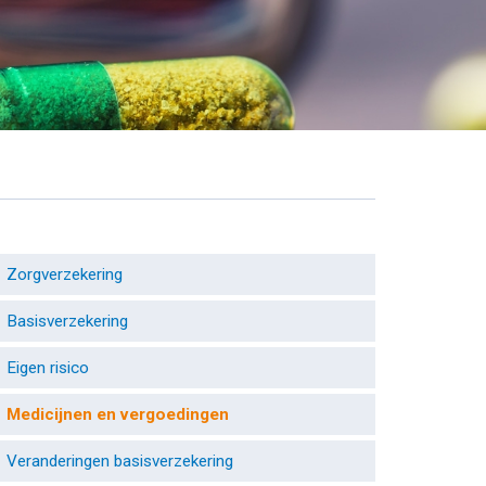
Zorgverzekering
Basisverzekering
Eigen risico
Medicijnen en vergoedingen
Veranderingen basisverzekering