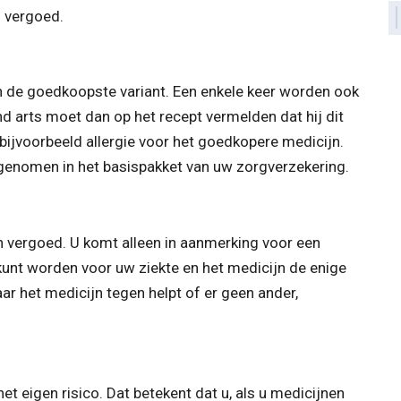
 vergoed.
 de goedkoopste variant. Een enkele keer worden ook
 arts moet dan op het recept vermelden dat hij dit
jvoorbeeld allergie voor het goedkopere medicijn.
pgenomen in het basispakket van uw zorgverzekering.
 vergoed. U komt alleen in aanmerking voor een
kunt worden voor uw ziekte en het medicijn de enige
ar het medicijn tegen helpt of er geen ander,
t eigen risico. Dat betekent dat u, als u medicijnen