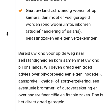
Gaat uw kind zelfstandig wonen of op
kamers, dan moet er veel geregeld
worden rond woonruimte, inkomen
(studiefinanciering of salaris),
belastingzaken en eigen verzekeringen.
Bereid uw kind voor op de weg naar
zelfstandigheid en kom samen met uw kind
bij ons langs. Wij geven graag een goed
advies over bijvoorbeeld een eigen inboedel-,
aansprakelijkheids- of zorgverzekering, een
eventuele brommer- of autoverzekering en
over andere financiële en fiscale zaken. Dan is
het direct goed geregeld.