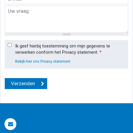
Ik geef hierbij toestemming om mijn gegevens te
verwerken conform het Privacy statement.
*
Bekijk hier ons Privacy statement