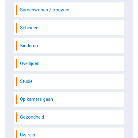
Samenwonen / trouwen
Scheiden
Kinderen
Overlijden
Studie
Op kamers gaan
Gezondheid
Uw reis