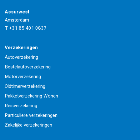
Assurwest
Amsterdam
T
+31 85 401 0837
Verzekeringen
Autoverzekering
Bestelautoverzekering
Motorverzekering
Oldtimerverzekering
Pakketverzekering Wonen
Reisverzekering
Particuliere verzekeringen
Zakelijke verzekeringen