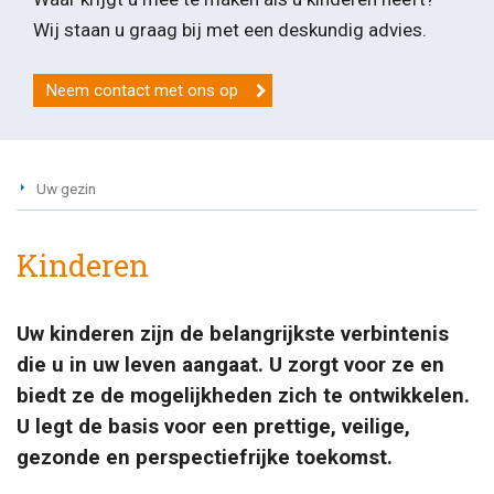
Wij staan u graag bij met een deskundig advies.
Neem contact met ons op
Uw gezin
Kinderen
Uw kinderen zijn de belangrijkste verbintenis
die u in uw leven aangaat. U zorgt voor ze en
biedt ze de mogelijkheden zich te ontwikkelen.
U legt de basis voor een prettige, veilige,
gezonde en perspectiefrijke toekomst.