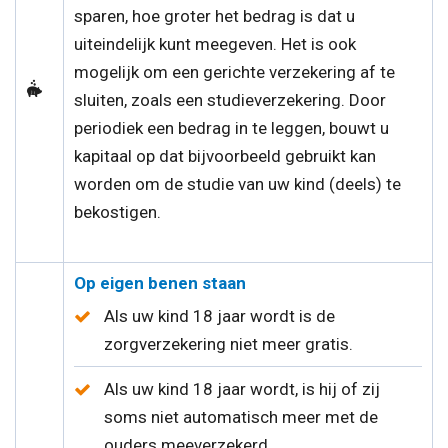
sparen, hoe groter het bedrag is dat u
uiteindelijk kunt meegeven. Het is ook
mogelijk om een gerichte verzekering af te
sluiten, zoals een studieverzekering. Door
periodiek een bedrag in te leggen, bouwt u
kapitaal op dat bijvoorbeeld gebruikt kan
worden om de studie van uw kind (deels) te
bekostigen.
Op eigen benen staan
Als uw kind 18 jaar wordt is de
zorgverzekering niet meer gratis.
Als uw kind 18 jaar wordt, is hij of zij
soms niet automatisch meer met de
ouders meeverzekerd.