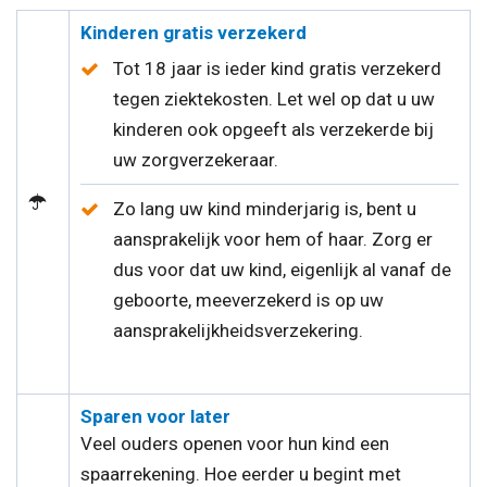
Kinderen gratis verzekerd
Tot 18 jaar is ieder kind gratis verzekerd
tegen ziektekosten. Let wel op dat u uw
kinderen ook opgeeft als verzekerde bij
uw zorgverzekeraar.
Zo lang uw kind minderjarig is, bent u
aansprakelijk voor hem of haar. Zorg er
dus voor dat uw kind, eigenlijk al vanaf de
geboorte, meeverzekerd is op uw
aansprakelijkheidsverzekering.
Sparen voor later
Veel ouders openen voor hun kind een
spaarrekening. Hoe eerder u begint met