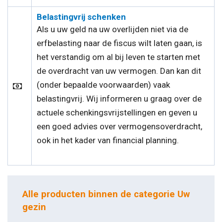
Belastingvrij schenken
Als u uw geld na uw overlijden niet via de
erfbelasting naar de fiscus wilt laten gaan, is
het verstandig om al bij leven te starten met
de overdracht van uw vermogen. Dan kan dit
(onder bepaalde voorwaarden) vaak
belastingvrij. Wij informeren u graag over de
actuele schenkingsvrijstellingen en geven u
een goed advies over vermogensoverdracht,
ook in het kader van financial planning.
Alle producten binnen de categorie Uw
gezin