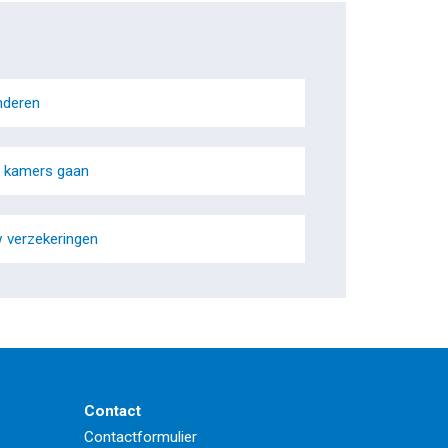
nderen
 kamers gaan
 verzekeringen
Contact
Contactformulier