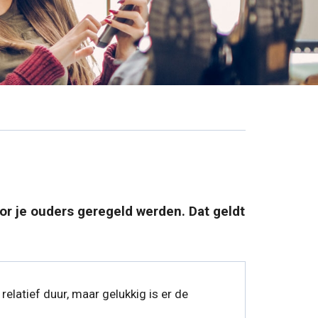
oor je ouders geregeld werden. Dat geldt
elatief duur, maar gelukkig is er de