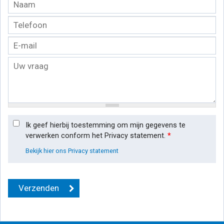
Ik geef hierbij toestemming om mijn gegevens te
verwerken conform het Privacy statement.
*
Bekijk hier ons Privacy statement