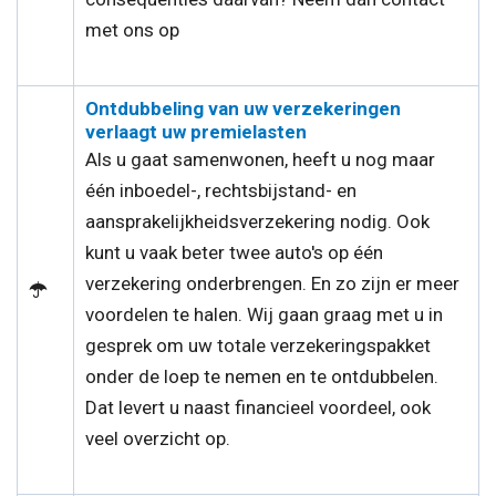
met ons op
Ontdubbeling van uw verzekeringen
verlaagt uw premielasten
Als u gaat samenwonen, heeft u nog maar
één inboedel-, rechtsbijstand- en
aansprakelijkheidsverzekering nodig. Ook
kunt u vaak beter twee auto's op één
verzekering onderbrengen. En zo zijn er meer
voordelen te halen. Wij gaan graag met u in
gesprek om uw totale verzekeringspakket
onder de loep te nemen en te ontdubbelen.
Dat levert u naast financieel voordeel, ook
veel overzicht op.