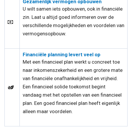
Gezamenlijk vermogen opbouwen
U wilt samen iets opbouwen, ook in financiële
zin. Laat u altijd goed informeren over de
verschillende mogelijkheden en voordelen van
vermogensopbouw.
Financiële planning levert veel op
Met een financieel plan werkt u concreet toe
naar inkomenszekerheid en een grotere mate
van financiële onafhankelijkheid en vrijheid.
Een financieel solide toekomst begint
vandaag met het opstellen van een financieel
plan. Een goed financieel plan heeft eigenlijk
alleen maar voordelen.