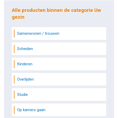
Alle producten binnen de categorie Uw
gezin
Samenwonen / trouwen
Scheiden
Kinderen
Overlijden
Studie
Op kamers gaan