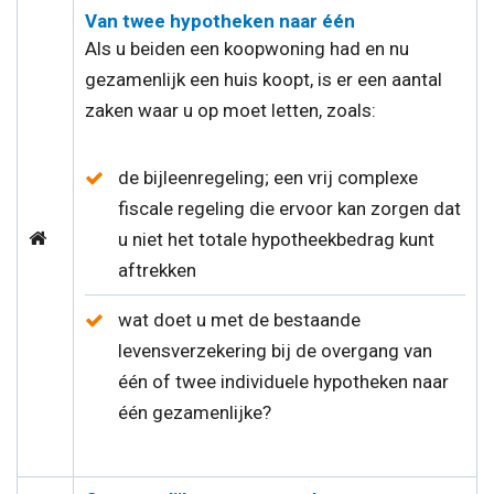
Van twee hypotheken naar één
Als u beiden een koopwoning had en nu
gezamenlijk een huis koopt, is er een aantal
zaken waar u op moet letten, zoals:
de bijleenregeling; een vrij complexe
fiscale regeling die ervoor kan zorgen dat
u niet het totale hypotheekbedrag kunt
aftrekken
wat doet u met de bestaande
levensverzekering bij de overgang van
één of twee individuele hypotheken naar
één gezamenlijke?