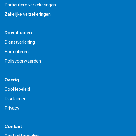
Particuliere verzekeringen
Zakelijke verzekeringen
Downloaden
Dienstverlening
Formulieren
Polisvoorwaarden
Overig
Cookiebeleid
Disclaimer
Privacy
Contact