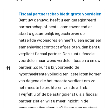
Fiscaal partnerschap biedt grote voordelen
Bent uw gehuwd, heeft u een geregistreerd
partnerschap of bent u samenwonend en
staat u gezamenlijk ingeschreven op
hetzelfde woonadres en heeft u een notarieel
samenlevingscontract afgesloten, dan bent u
verplicht fiscaal partner. Dan kunt u fiscale
voordelen naar wens verdelen tussen u en uw
partner. Zo kunt u bijvoorbeeld de
hypotheekrente volledig ten laste laten komen
van degene die het meeste verdient om zo
het meeste te profiteren van de aftrek.
Twijfelt u of de belastingdienst u als fiscaal
partner ziet en wilt u meer inzicht in de
consequenties daarvan? Neem dan contact