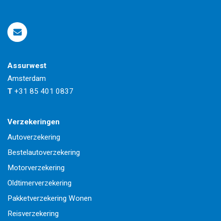
Assurwest
Amsterdam
T
+31 85 401 0837
Verzekeringen
Autoverzekering
Bestelautoverzekering
Motorverzekering
Oldtimerverzekering
Pakketverzekering Wonen
Reisverzekering