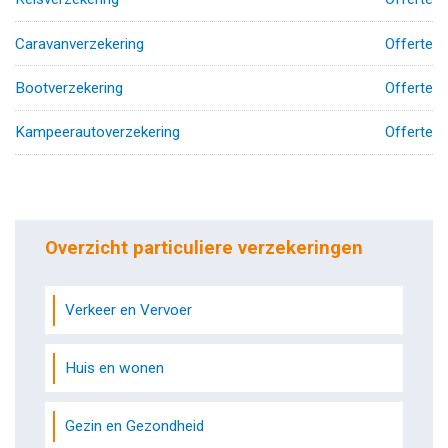
Caravanverzekering
Offerte
Bootverzekering
Offerte
Kampeerautoverzekering
Offerte
Overzicht particuliere verzekeringen
Verkeer en Vervoer
Huis en wonen
Gezin en Gezondheid