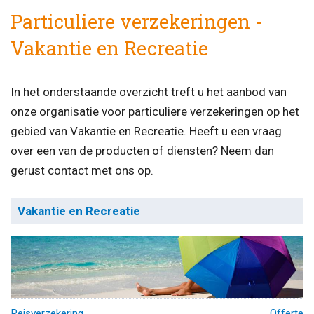
Particuliere verzekeringen -
Vakantie en Recreatie
In het onderstaande overzicht treft u het aanbod van
onze organisatie voor particuliere verzekeringen op het
gebied van Vakantie en Recreatie. Heeft u een vraag
over een van de producten of diensten? Neem dan
gerust contact met ons op.
Vakantie en Recreatie
Reisverzekering
Offerte