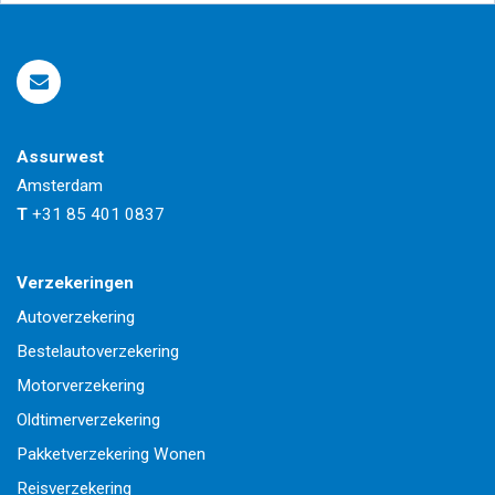
Assurwest
Amsterdam
T
+31 85 401 0837
Verzekeringen
Autoverzekering
Bestelautoverzekering
Motorverzekering
Oldtimerverzekering
Pakketverzekering Wonen
Reisverzekering