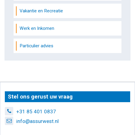
Vakantie en Recreatie
Werk en Inkomen
Particulier advies
Stel ons gerust uw vraag
+31 85 401 0837
info@assurwest.nl