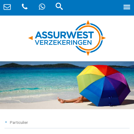
Particulier