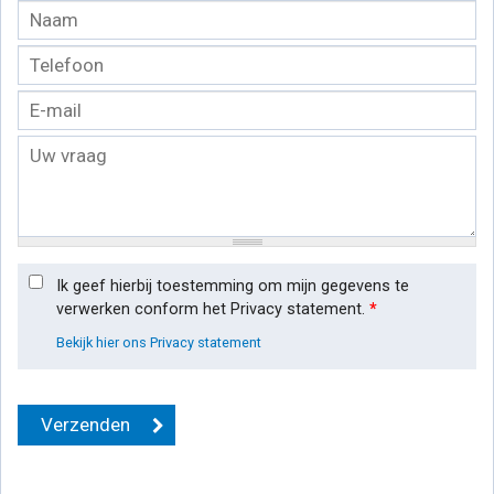
Ik geef hierbij toestemming om mijn gegevens te
verwerken conform het Privacy statement.
*
Bekijk hier ons Privacy statement