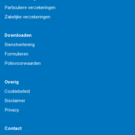
Particuliere verzekeringen
Zakelijke verzekeringen
Downloaden
Dienstverlening
Formulieren
Polisvoorwaarden
Overig
Cookiebeleid
Disclaimer
Privacy
Contact