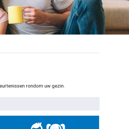
ebeurtenissen rondom uw gezin.