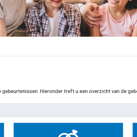
de gebeurtenissen. Hieronder treft u een overzicht van de g