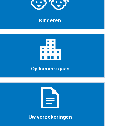
Kinderen
Op kamers gaan
Uw verzekeringen