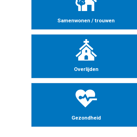
Samenwonen / trouwen
Overlijden
Gezondheid