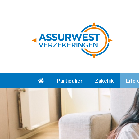
Particulier
Zakelijk
Life 