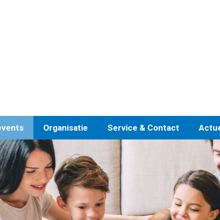
events
Organisatie
Service & Contact
Actu