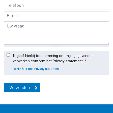
Ik geef hierbij toestemming om mijn gegevens te
verwerken conform het Privacy statement.
*
Bekijk hier ons Privacy statement