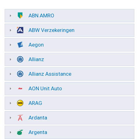
ABN AMRO
ABW Verzekeringen
Aegon
Allianz
Allianz Assistance
AON Unit Auto
ARAG
Ardanta
Argenta