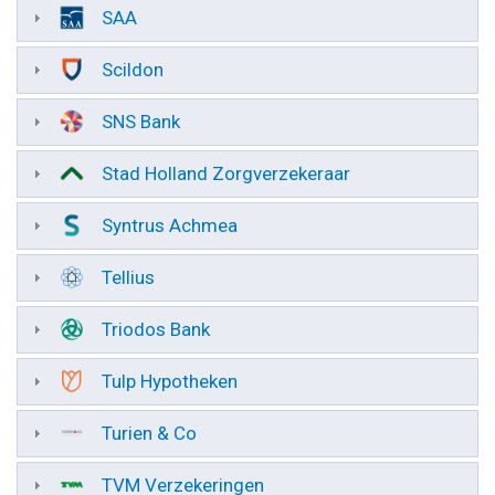
SAA
Scildon
SNS Bank
Stad Holland Zorgverzekeraar
Syntrus Achmea
Tellius
Triodos Bank
Tulp Hypotheken
Turien & Co
TVM Verzekeringen