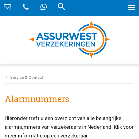
Service & Contact
Alarmnummers
Hieronder treft u een overzicht van alle belangrijke
alarmnummers van verzekeraars in Nederland. Klik voor
meer informatie op een verzekeraar.