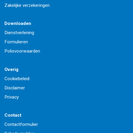
Zakelijke verzekeringen
Downloaden
Dienstverlening
Formulieren
Polisvoorwaarden
Overig
Cookiebeleid
Disclaimer
Privacy
Contact
Contactformulier