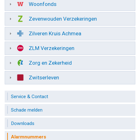
Woonfonds
Zevenwouden Verzekeringen
Zilveren Kruis Achmea
ZLM Verzekeringen
Zorg en Zekerheid
Zwitserleven
Service & Contact
Schade melden
Downloads
Alarmnummers