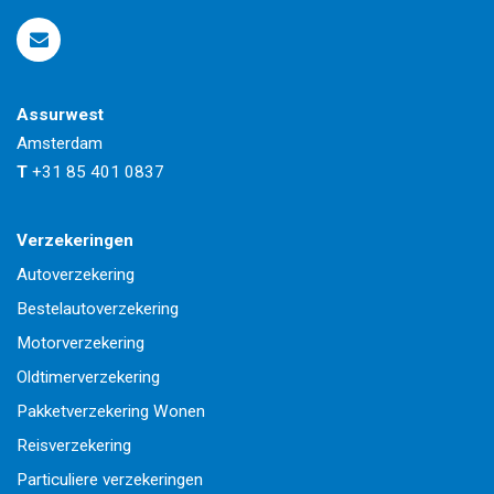
Assurwest
Amsterdam
T
+31 85 401 0837
Verzekeringen
Autoverzekering
Bestelautoverzekering
Motorverzekering
Oldtimerverzekering
Pakketverzekering Wonen
Reisverzekering
Particuliere verzekeringen