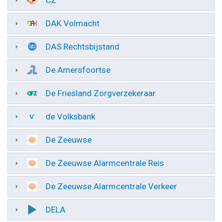
CZ
DAK Volmacht
DAS Rechtsbijstand
De Amersfoortse
De Friesland Zorgverzekeraar
de Volksbank
De Zeeuwse
De Zeeuwse Alarmcentrale Reis
De Zeeuwse Alarmcentrale Verkeer
DELA