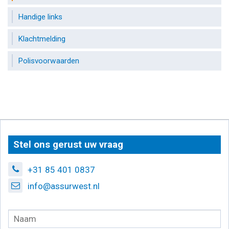
Handige links
Klachtmelding
Polisvoorwaarden
Stel ons gerust uw vraag
+31 85 401 0837
info@assurwest.nl