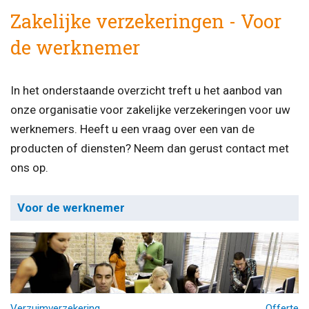
Zakelijke verzekeringen - Voor
de werknemer
In het onderstaande overzicht treft u het aanbod van
onze organisatie voor zakelijke verzekeringen voor uw
werknemers. Heeft u een vraag over een van de
producten of diensten? Neem dan gerust contact met
ons op.
Voor de werknemer
Verzuimverzekering
Offerte