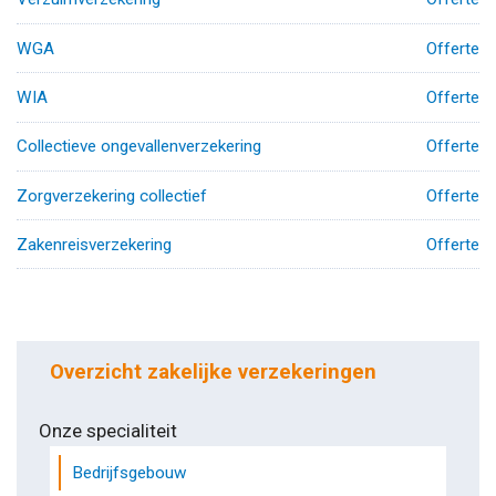
WGA
Offerte
WIA
Offerte
Collectieve ongevallenverzekering
Offerte
Zorgverzekering collectief
Offerte
Zakenreisverzekering
Offerte
Overzicht zakelijke verzekeringen
Onze specialiteit
Bedrijfsgebouw