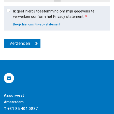
Ik geef hierbij toestemming om mijn gegevens te
verwerken conform het Privacy statement.
*
Bekijk hier ons Privacy statement
Assurwest
Amsterdam
T
+31 85 401 0837