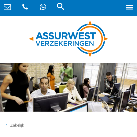
Zakelijk