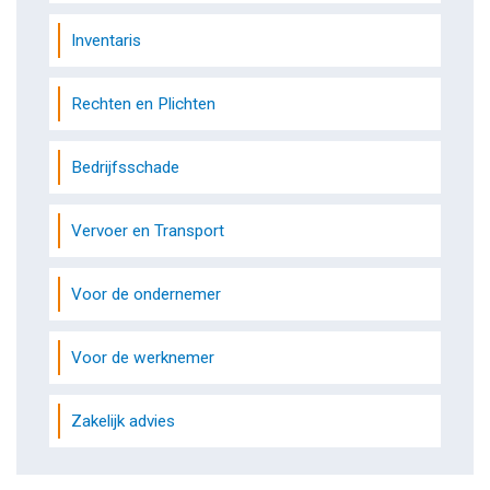
Inventaris
Rechten en Plichten
Bedrijfsschade
Vervoer en Transport
Voor de ondernemer
Voor de werknemer
Zakelijk advies