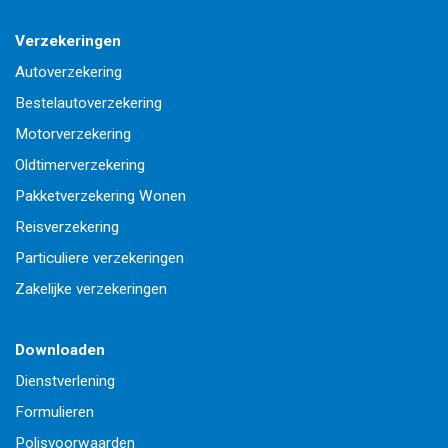
Verzekeringen
Autoverzekering
Bestelautoverzekering
Motorverzekering
Oldtimerverzekering
Pakketverzekering Wonen
Reisverzekering
Particuliere verzekeringen
Zakelijke verzekeringen
Downloaden
Dienstverlening
Formulieren
Polisvoorwaarden