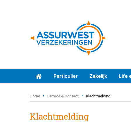
Particulier
Zakelijk
Life 
Home
Service & Contact
Klachtmelding
Klachtmelding