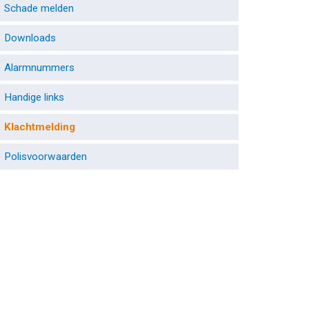
Schade melden
Downloads
Alarmnummers
Handige links
Klachtmelding
Polisvoorwaarden