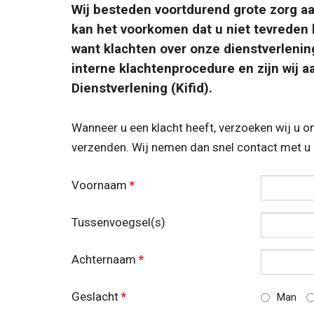
Wij besteden voortdurend grote zorg aa
kan het voorkomen dat u niet tevreden b
want klachten over onze dienstverlenin
interne klachtenprocedure en zijn wij a
Dienstverlening (Kifid).
Wanneer u een klacht heeft, verzoeken wij u on
verzenden. Wij nemen dan snel contact met u 
Voornaam
*
Tussenvoegsel(s)
Achternaam
*
Geslacht
*
Man