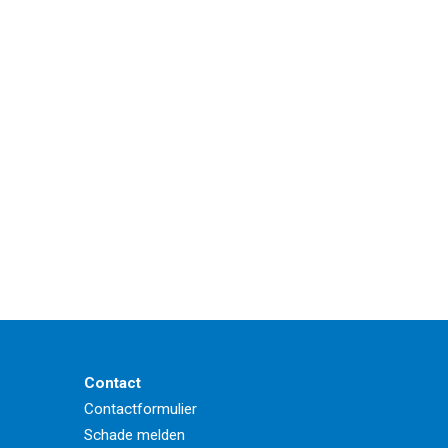
Contact
Contactformulier
Schade melden