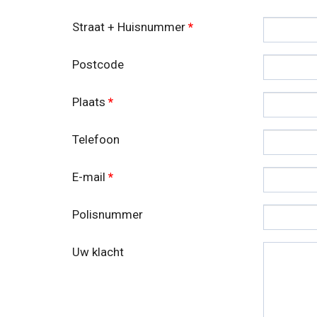
Straat + Huisnummer
*
Postcode
Plaats
*
Telefoon
E-mail
*
Polisnummer
Uw klacht